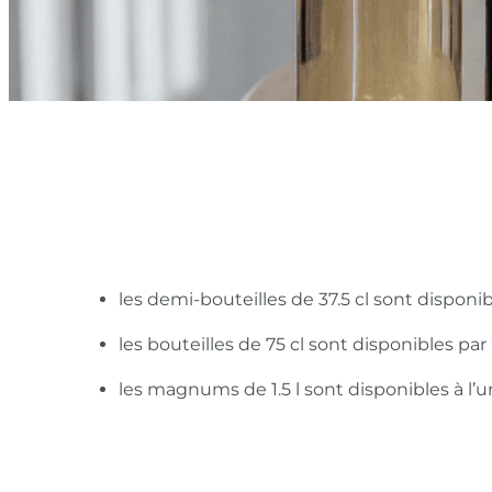
les demi-bouteilles de 37.5 cl sont disponi
les bouteilles de 75 cl sont disponibles pa
les magnums de 1.5 l sont disponibles à l’u