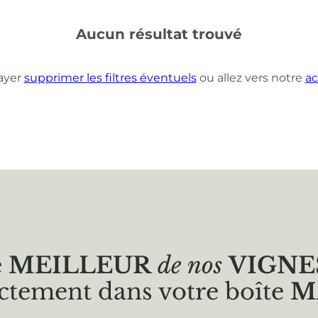
Aucun résultat trouvé
ayer
supprimer les filtres éventuels
ou allez vers notre
ac
e
MEILLEUR
de nos
VIGNE
ctement dans votre boîte
M