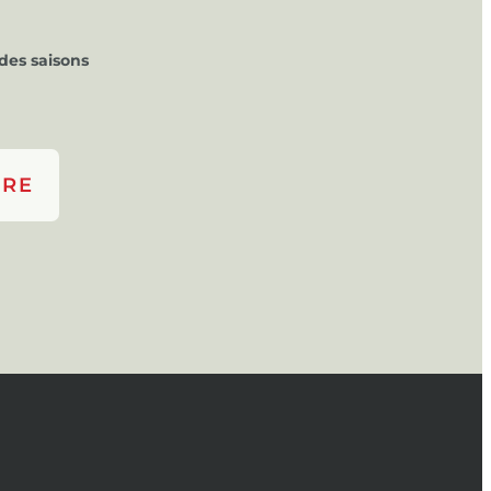
des saisons