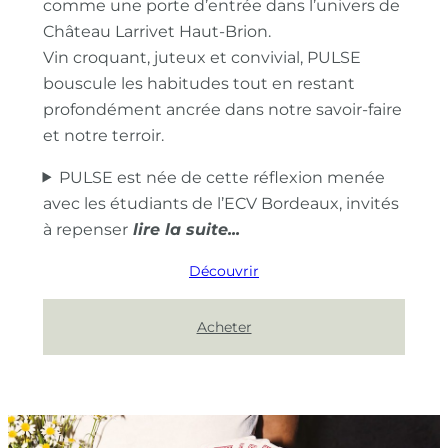
comme une porte d’entrée dans l’univers de
Château Larrivet Haut-Brion.
Vin croquant, juteux et convivial, PULSE
bouscule les habitudes tout en restant
profondément ancrée dans notre savoir-faire
et notre terroir.
PULSE est née de cette réflexion menée
avec les étudiants de l’ECV Bordeaux, invités
à repenser
Découvrir
Acheter