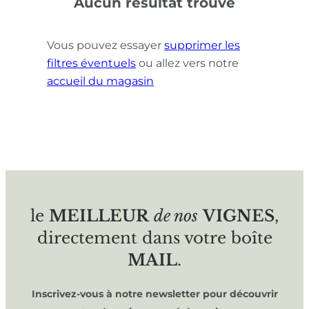
Aucun résultat trouvé
Vous pouvez essayer
supprimer les
filtres éventuels
ou allez vers notre
accueil du magasin
le
MEILLEUR
de nos
VIGNES
,
directement dans votre boîte
MAIL
.
Inscrivez-vous à notre newsletter pour découvrir