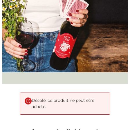
Désolé, ce produit ne peut être
acheté.