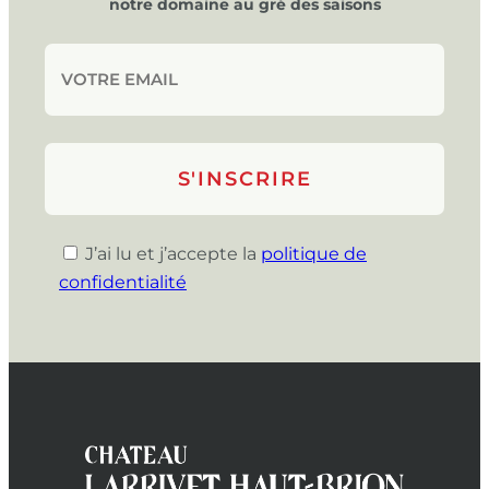
notre domaine au gré des saisons
J’ai lu et j’accepte la
politique de
confidentialité