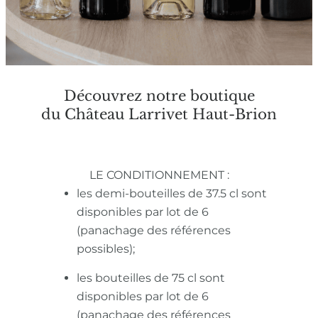
Découvrez notre boutique
du Château Larrivet Haut-Brion
LE CONDITIONNEMENT :
les demi-bouteilles de 37.5 cl sont
disponibles par lot de 6
(panachage des références
possibles);
les bouteilles de 75 cl sont
disponibles par lot de 6
(panachage des références