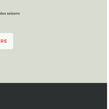
des saisons