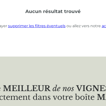
Aucun résultat trouvé
ayer
supprimer les filtres éventuels
ou allez vers notre
ac
e
MEILLEUR
de nos
VIGNE
ctement dans votre boîte
M