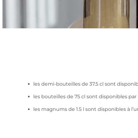
les demi-bouteilles de 37.5 cl sont disponi
les bouteilles de 75 cl sont disponibles pa
les magnums de 1.5 l sont disponibles à l’u