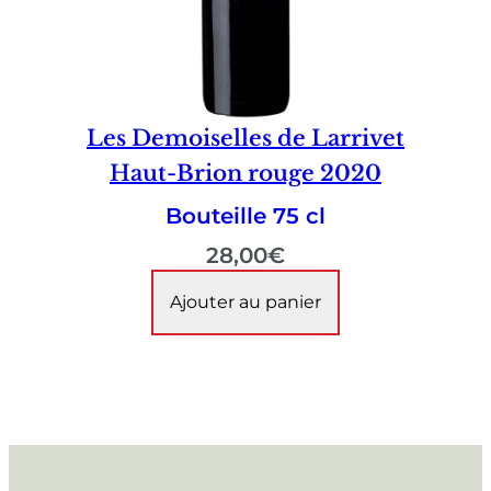
Les Demoiselles de Larrivet
Haut-Brion rouge 2020
Bouteille 75 cl
28,00
€
Ajouter au panier