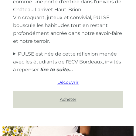
comme une porte d’entrée dans l’univers de
Château Larrivet Haut-Brion.
Vin croquant, juteux et convivial, PULSE
bouscule les habitudes tout en restant
profondément ancrée dans notre savoir-faire
et notre terroir.
PULSE est née de cette réflexion menée
avec les étudiants de l’ECV Bordeaux, invités
à repenser
Découvrir
Acheter