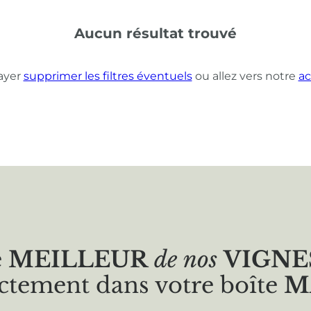
Aucun résultat trouvé
ayer
supprimer les filtres éventuels
ou allez vers notre
ac
e
MEILLEUR
de nos
VIGNE
ctement dans votre boîte
M