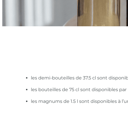
les demi-bouteilles de 37.5 cl sont disponi
les bouteilles de 75 cl sont disponibles pa
les magnums de 1.5 l sont disponibles à l’u