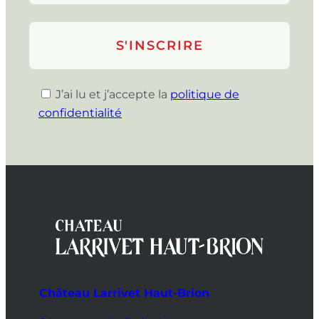
J’ai lu et j’accepte la
politique de
confidentialité
Château Larrivet Haut-Brion