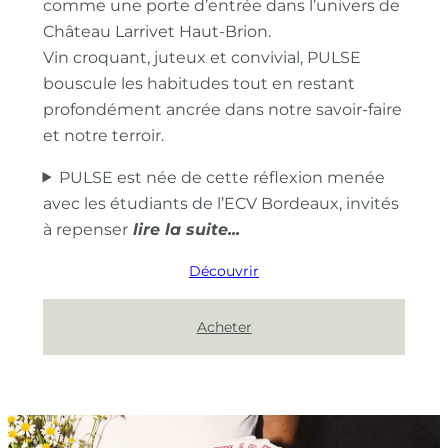
comme une porte d’entrée dans l’univers de
Château Larrivet Haut-Brion.
Vin croquant, juteux et convivial, PULSE
bouscule les habitudes tout en restant
profondément ancrée dans notre savoir-faire
et notre terroir.
PULSE est née de cette réflexion menée
avec les étudiants de l’ECV Bordeaux, invités
à repenser
Découvrir
Acheter