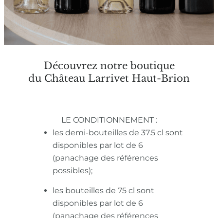
Découvrez notre boutique
du Château Larrivet Haut-Brion
LE CONDITIONNEMENT :
les demi-bouteilles de 37.5 cl sont
disponibles par lot de 6
(panachage des références
possibles);
les bouteilles de 75 cl sont
disponibles par lot de 6
(panachage des références