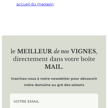
accueil du magasin
le
MEILLEUR
de nos
VIGNES
,
directement dans votre boîte
MAIL
.
Inscrivez-vous à notre newsletter pour découvrir
notre domaine au gré des saisons