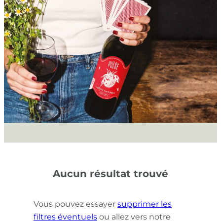
Aucun résultat trouvé
Vous pouvez essayer
supprimer les
filtres éventuels
ou allez vers notre