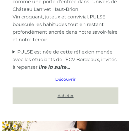
comme une porte d’entrée dans l’univers de
Château Larrivet Haut-Brion.
Vin croquant, juteux et convivial, PULSE
bouscule les habitudes tout en restant
profondément ancrée dans notre savoir-faire
et notre terroir.
PULSE est née de cette réflexion menée
avec les étudiants de l’ECV Bordeaux, invités
à repenser
Découvrir
Acheter