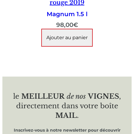
rouge 2019
Magnum 1.5 l
98,00
€
Ajouter au panier
le
MEILLEUR
de nos
VIGNES
,
directement dans votre boîte
MAIL
.
Inscrivez-vous à notre newsletter pour découvrir