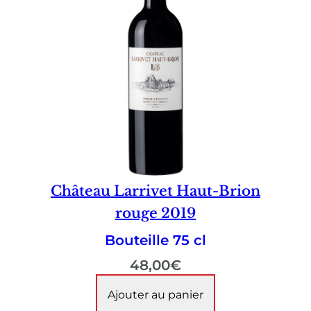
Château Larrivet Haut-Brion
rouge 2019
Bouteille 75 cl
48,00
€
Ajouter au panier