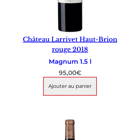
Château Larrivet Haut-Brion
rouge 2018
Magnum 1.5 l
95,00
€
Ajouter au panier