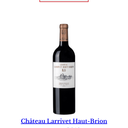
Château Larrivet Haut-Brion