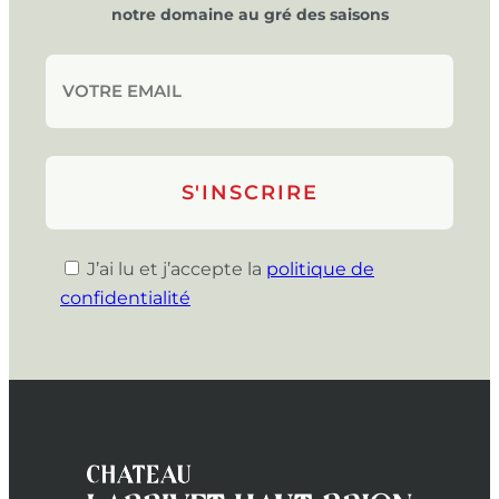
notre domaine au gré des saisons
J’ai lu et j’accepte la
politique de
confidentialité