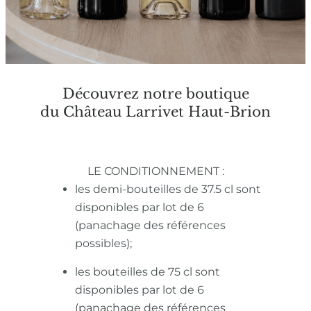
Découvrez notre boutique
du Château Larrivet Haut-Brion
LE CONDITIONNEMENT :
les demi-bouteilles de 37.5 cl sont
disponibles par lot de 6
(panachage des références
possibles);
les bouteilles de 75 cl sont
disponibles par lot de 6
(panachage des références