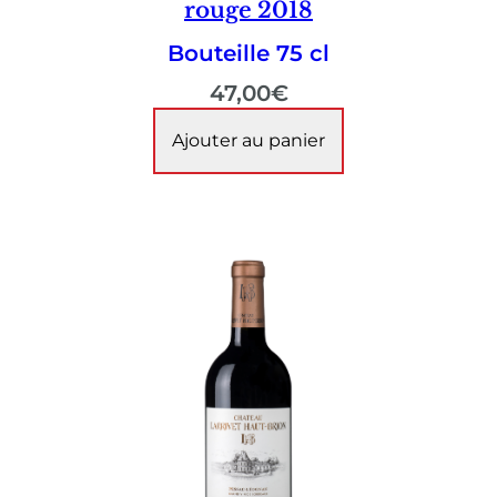
rouge 2018
Bouteille 75 cl
47,00
€
Ajouter au panier