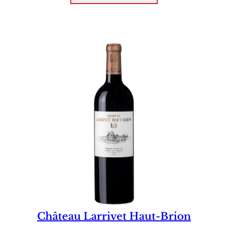
Château Larrivet Haut-Brion