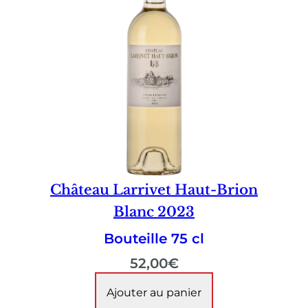
Château Larrivet Haut-Brion
Blanc 2023
Bouteille 75 cl
52,00
€
Ajouter au panier