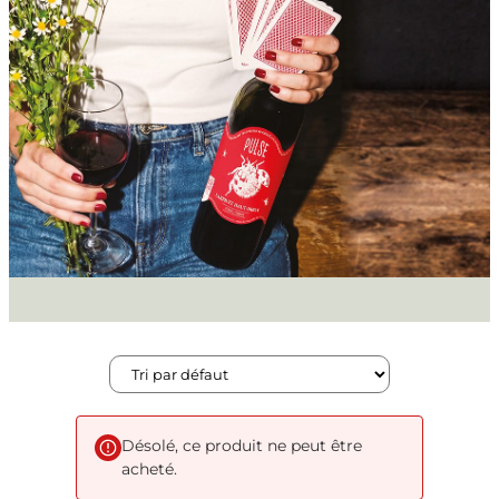
Désolé, ce produit ne peut être
acheté.