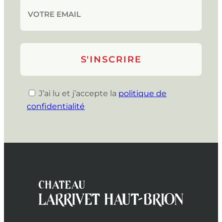
J’ai lu et j’accepte la
politique de
confidentialité