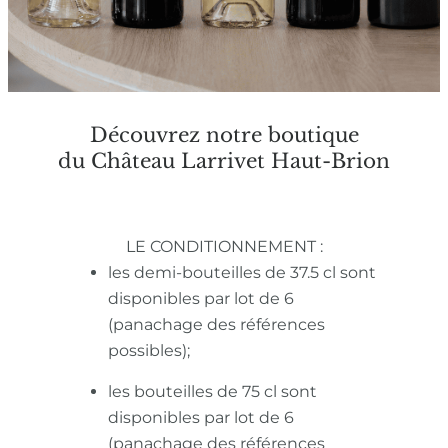
Découvrez notre boutique
du Château Larrivet Haut-Brion
LE CONDITIONNEMENT :
les demi-bouteilles de 37.5 cl sont
disponibles par lot de 6
(panachage des références
possibles);
les bouteilles de 75 cl sont
disponibles par lot de 6
(panachage des références