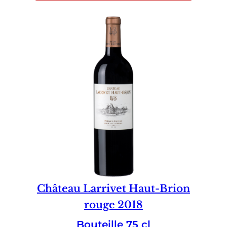
Château Larrivet Haut-Brion
rouge 2018
Bouteille 75 cl