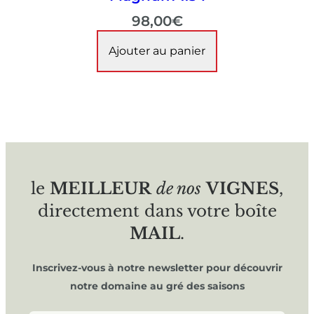
98,00
€
Ajouter au panier
le
MEILLEUR
de nos
VIGNES
,
directement dans votre boîte
MAIL
.
Inscrivez-vous à notre newsletter pour découvrir
notre domaine au gré des saisons