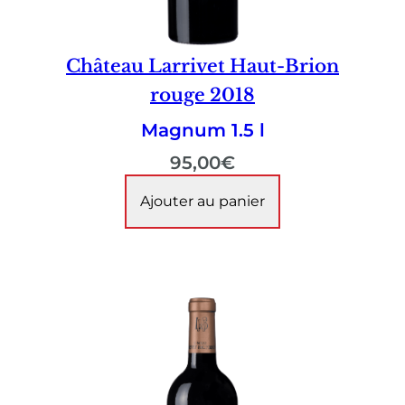
Château Larrivet Haut-Brion
rouge 2018
Magnum 1.5 l
95,00
€
Ajouter au panier