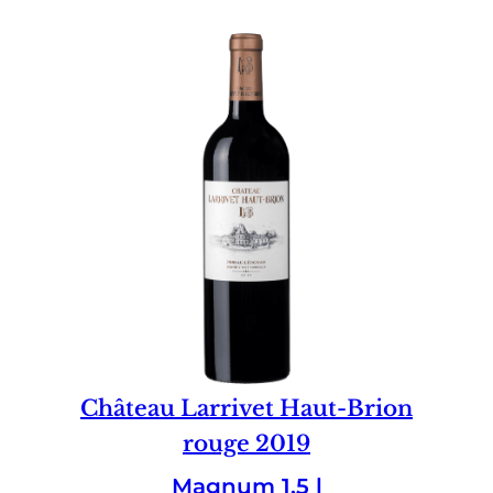
Château Larrivet Haut-Brion
rouge 2019
Magnum 1.5 l