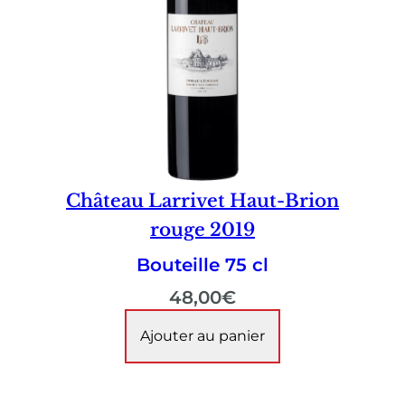
Château Larrivet Haut-Brion
rouge 2019
Bouteille 75 cl
48,00
€
Ajouter au panier