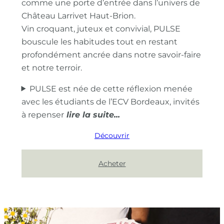
comme une porte d’entrée dans l’univers de
Château Larrivet Haut-Brion.
Vin croquant, juteux et convivial, PULSE
bouscule les habitudes tout en restant
profondément ancrée dans notre savoir-faire
et notre terroir.
PULSE est née de cette réflexion menée
avec les étudiants de l’ECV Bordeaux, invités
à repenser
Découvrir
Acheter