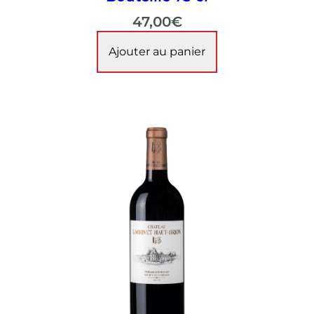
47,00
€
Ajouter au panier