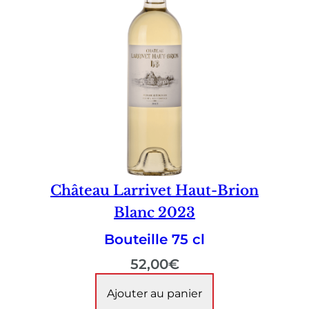
Château Larrivet Haut-Brion
Blanc 2023
Bouteille 75 cl
52,00
€
Ajouter au panier