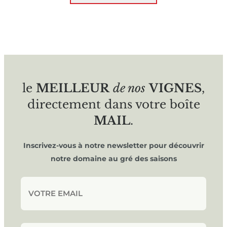
le
MEILLEUR
de nos
VIGNES
,
directement dans votre boîte
MAIL
.
Inscrivez-vous à notre newsletter pour découvrir
notre domaine au gré des saisons