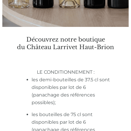
Découvrez notre boutique
du Château Larrivet Haut-Brion
LE CONDITIONNEMENT :
les demi-bouteilles de 37.5 cl sont
disponibles par lot de 6
(panachage des références
possibles);
les bouteilles de 75 cl sont
disponibles par lot de 6
(panachage des références