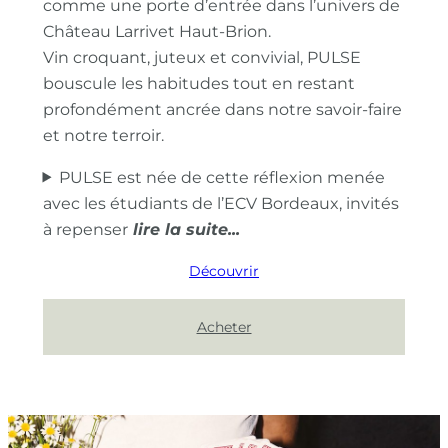
comme une porte d’entrée dans l’univers de
Château Larrivet Haut-Brion.
Vin croquant, juteux et convivial, PULSE
bouscule les habitudes tout en restant
profondément ancrée dans notre savoir-faire
et notre terroir.
PULSE est née de cette réflexion menée
avec les étudiants de l’ECV Bordeaux, invités
à repenser
Découvrir
Acheter