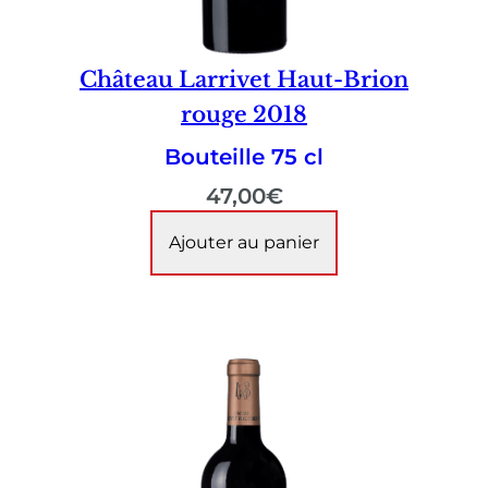
Château Larrivet Haut-Brion
rouge 2018
Bouteille 75 cl
47,00
€
Ajouter au panier