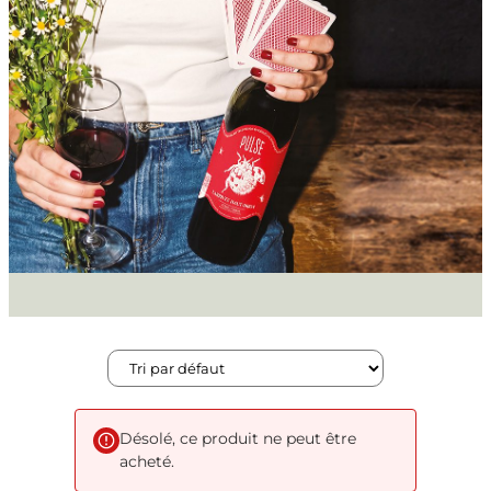
Désolé, ce produit ne peut être
acheté.