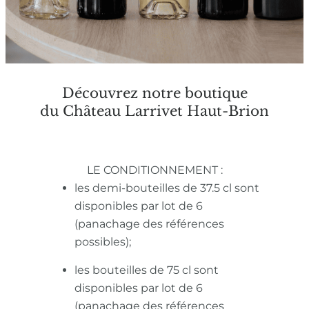
Découvrez notre boutique
du Château Larrivet Haut-Brion
LE CONDITIONNEMENT :
les demi-bouteilles de 37.5 cl sont
disponibles par lot de 6
(panachage des références
possibles);
les bouteilles de 75 cl sont
disponibles par lot de 6
(panachage des références