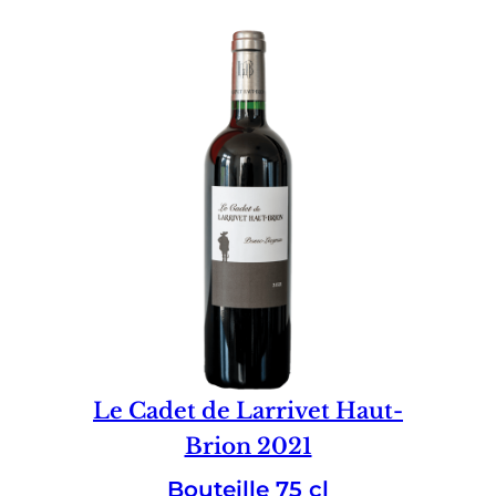
Le Cadet de Larrivet Haut-
Brion 2021
Bouteille 75 cl