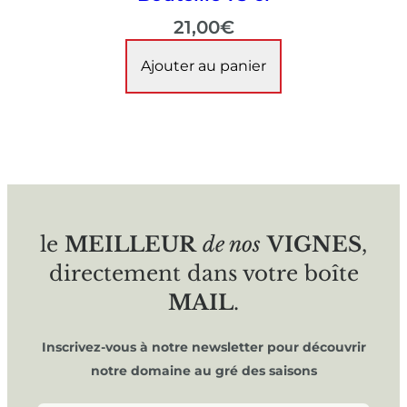
21,00
€
Ajouter au panier
le
MEILLEUR
de nos
VIGNES
,
directement dans votre boîte
MAIL
.
Inscrivez-vous à notre newsletter pour découvrir
notre domaine au gré des saisons