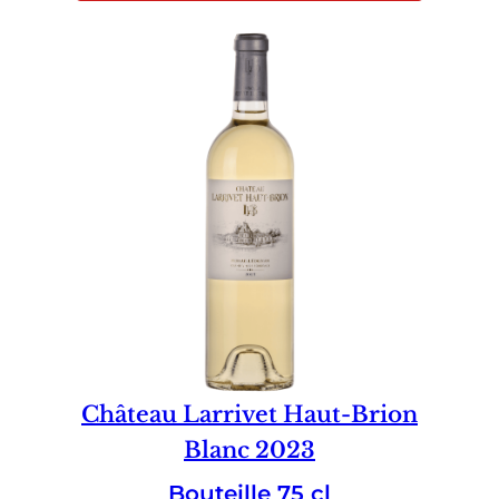
Château Larrivet Haut-Brion
Blanc 2023
Bouteille 75 cl