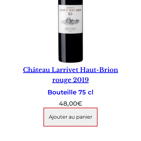
Château Larrivet Haut-Brion
rouge 2019
Bouteille 75 cl
48,00
€
Ajouter au panier