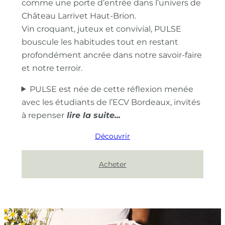
comme une porte d’entrée dans l’univers de
Château Larrivet Haut-Brion.
Vin croquant, juteux et convivial, PULSE
bouscule les habitudes tout en restant
profondément ancrée dans notre savoir-faire
et notre terroir.
PULSE est née de cette réflexion menée
avec les étudiants de l’ECV Bordeaux, invités
à repenser
Découvrir
Acheter