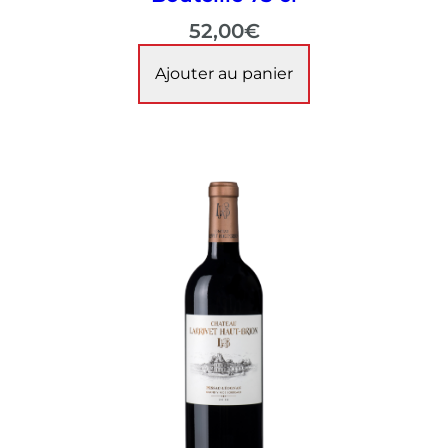
52,00
€
Ajouter au panier