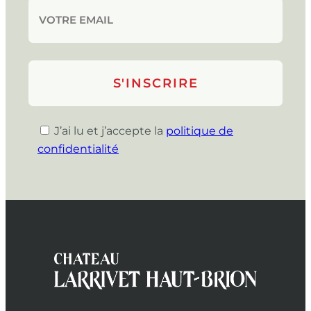
J’ai lu et j’accepte la
politique de
confidentialité