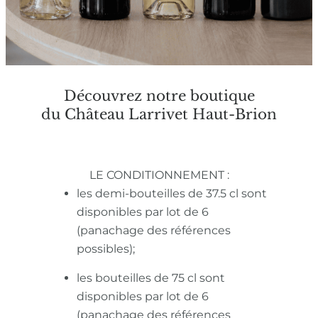
Découvrez notre boutique
du Château Larrivet Haut-Brion
LE CONDITIONNEMENT :
les demi-bouteilles de 37.5 cl sont
disponibles par lot de 6
(panachage des références
possibles);
les bouteilles de 75 cl sont
disponibles par lot de 6
(panachage des références