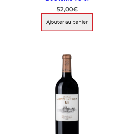
52,00
€
Ajouter au panier