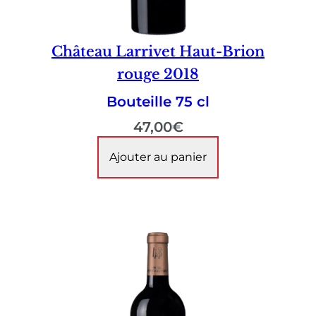
Château Larrivet Haut-Brion
rouge 2018
Bouteille 75 cl
47,00
€
Ajouter au panier