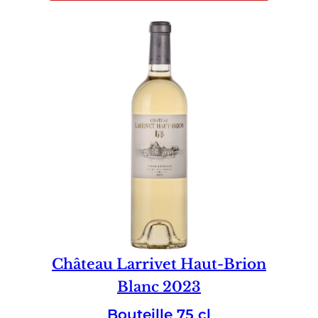
Château Larrivet Haut-Brion
Blanc 2023
Bouteille 75 cl