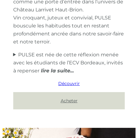
comme une porte d’entrée dans l’univers de
Château Larrivet Haut-Brion.
Vin croquant, juteux et convivial, PULSE
bouscule les habitudes tout en restant
profondément ancrée dans notre savoir-faire
et notre terroir.
PULSE est née de cette réflexion menée
avec les étudiants de l’ECV Bordeaux, invités
à repenser
Découvrir
Acheter