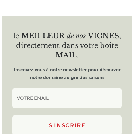
le
MEILLEUR
de nos
VIGNES
,
directement dans votre boîte
MAIL
.
Inscrivez-vous à notre newsletter pour découvrir
notre domaine au gré des saisons