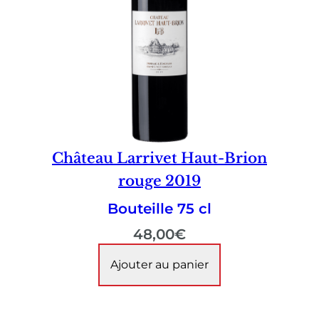
Château Larrivet Haut-Brion
rouge 2019
Bouteille 75 cl
48,00
€
Ajouter au panier