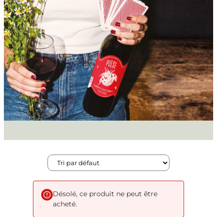
Désolé, ce produit ne peut être
acheté.