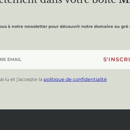
vous à notre newsletter pour découvrir notre domaine au gré 
’ai lu et j’accepte la
politique de confidentialité