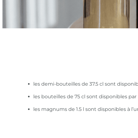
les demi-bouteilles de 37.5 cl sont disponi
les bouteilles de 75 cl sont disponibles pa
les magnums de 1.5 l sont disponibles à l’u