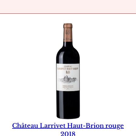
Château Larrivet Haut-Brion rouge
2018