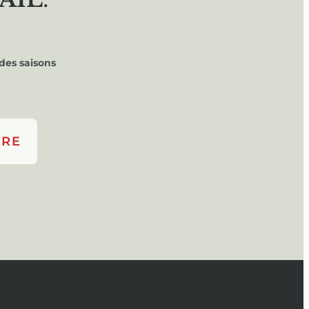
des saisons