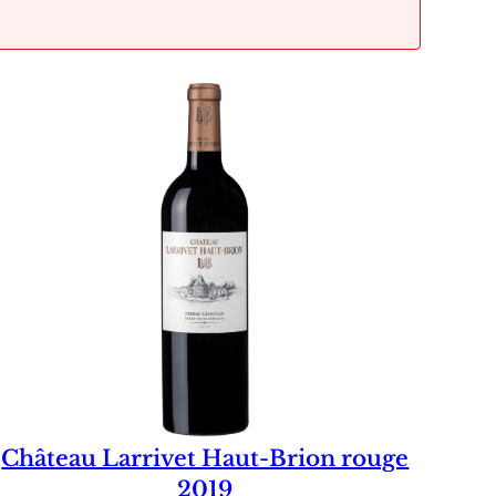
Château Larrivet Haut-Brion rouge
2019