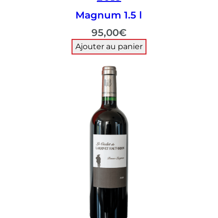
Magnum 1.5 l
95,00
€
Ajouter au panier