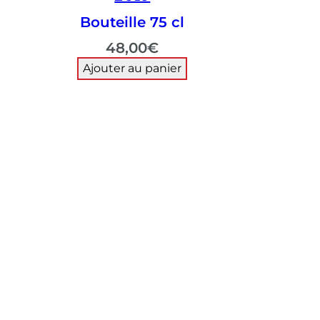
Bouteille 75 cl
48,00
€
Ajouter au panier