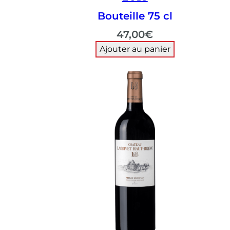
Bouteille 75 cl
47,00
€
Ajouter au panier