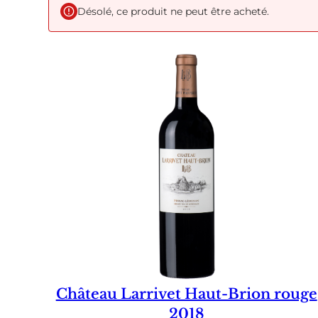
Désolé, ce produit ne peut être acheté.
Château Larrivet Haut-Brion rouge
2018