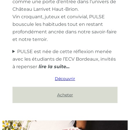
comme une porte d’entrée dans l’univers de
Château Larrivet Haut-Brion.
Vin croquant, juteux et convivial, PULSE
bouscule les habitudes tout en restant
profondément ancrée dans notre savoir-faire
et notre terroir.
PULSE est née de cette réflexion menée
avec les étudiants de l’ECV Bordeaux, invités
à repenser
Découvrir
Acheter