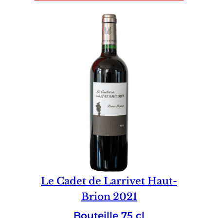
Le Cadet de Larrivet Haut-
Brion 2021
Bouteille 75 cl