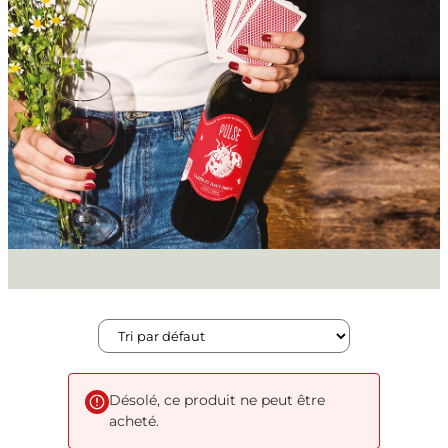
Désolé, ce produit ne peut être
acheté.