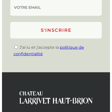
J’ai lu et j’accepte la
politique de
confidentialité