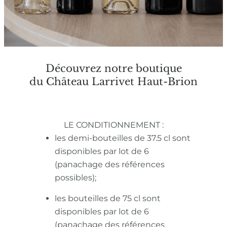
Découvrez notre boutique
du Château Larrivet Haut-Brion
LE CONDITIONNEMENT :
les demi-bouteilles de 37.5 cl sont
disponibles par lot de 6
(panachage des références
possibles);
les bouteilles de 75 cl sont
disponibles par lot de 6
(panachage des références