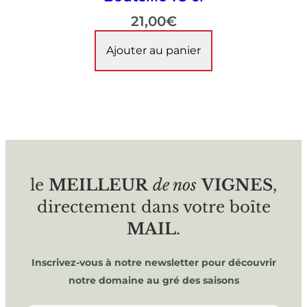
21,00
€
Ajouter au panier
le
MEILLEUR
de nos
VIGNES
,
directement dans votre boîte
MAIL
.
Inscrivez-vous à notre newsletter pour découvrir
notre domaine au gré des saisons