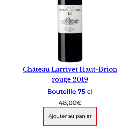
Château Larrivet Haut-Brion
rouge 2019
Bouteille 75 cl
48,00
€
Ajouter au panier