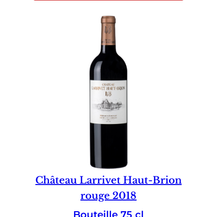
Château Larrivet Haut-Brion
rouge 2018
Bouteille 75 cl