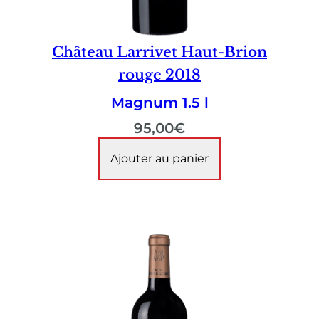
Château Larrivet Haut-Brion
rouge 2018
Magnum 1.5 l
95,00
€
Ajouter au panier