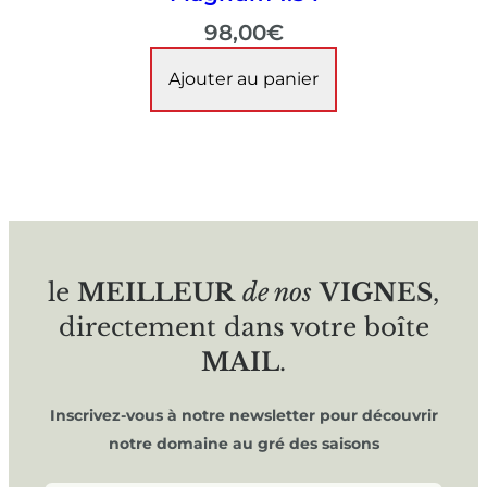
98,00
€
Ajouter au panier
le
MEILLEUR
de nos
VIGNES
,
directement dans votre boîte
MAIL
.
Inscrivez-vous à notre newsletter pour découvrir
notre domaine au gré des saisons