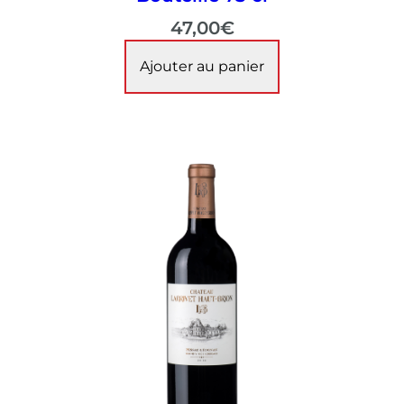
47,00
€
Ajouter au panier