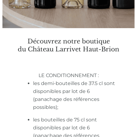
Découvrez notre boutique
du Château Larrivet Haut-Brion
LE CONDITIONNEMENT :
les demi-bouteilles de 37.5 cl sont
disponibles par lot de 6
(panachage des références
possibles);
les bouteilles de 75 cl sont
disponibles par lot de 6
(panachage des références