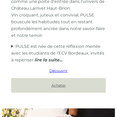
comme une porte d’entrée dans l’univers de
Château Larrivet Haut-Brion.
Vin croquant, juteux et convivial, PULSE
bouscule les habitudes tout en restant
profondément ancrée dans notre savoir-faire
et notre terroir.
PULSE est née de cette réflexion menée
avec les étudiants de l’ECV Bordeaux, invités
à repenser
Découvrir
Acheter