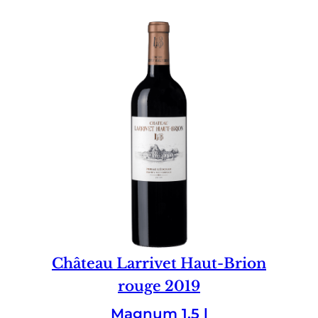
Château Larrivet Haut-Brion
rouge 2019
Magnum 1.5 l