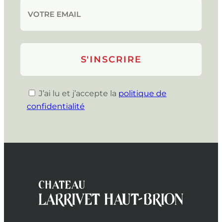
J’ai lu et j’accepte la
politique de
confidentialité