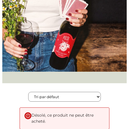
Désolé, ce produit ne peut être
acheté.