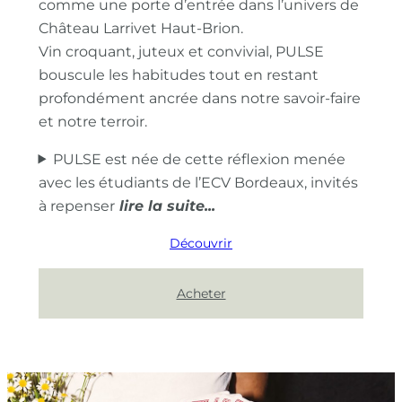
comme une porte d’entrée dans l’univers de
Château Larrivet Haut-Brion.
Vin croquant, juteux et convivial, PULSE
bouscule les habitudes tout en restant
profondément ancrée dans notre savoir-faire
et notre terroir.
PULSE est née de cette réflexion menée
avec les étudiants de l’ECV Bordeaux, invités
à repenser
Découvrir
Acheter