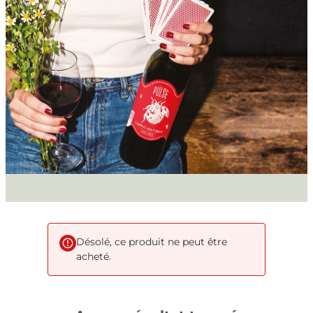
Désolé, ce produit ne peut être
acheté.