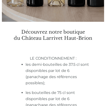
Découvrez notre boutique
du Château Larrivet Haut-Brion
LE CONDITIONNEMENT :
les demi-bouteilles de 37.5 cl sont
disponibles par lot de 6
(panachage des références
possibles);
les bouteilles de 75 cl sont
disponibles par lot de 6
(panachage des références