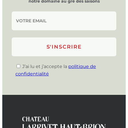
notre domaine au gré des saisons
J’ai lu et j’accepte la
politique de
confidentialité