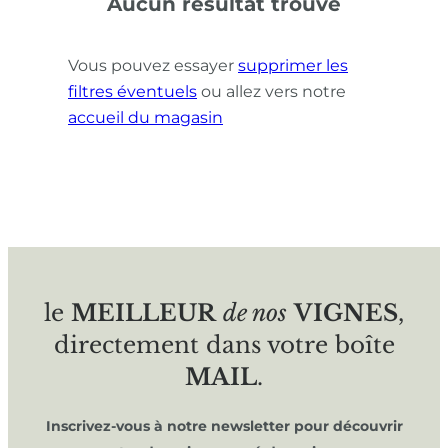
Aucun résultat trouvé
Vous pouvez essayer
supprimer les
filtres éventuels
ou allez vers notre
accueil du magasin
le
MEILLEUR
de nos
VIGNES
,
directement dans votre boîte
MAIL
.
Inscrivez-vous à notre newsletter pour découvrir