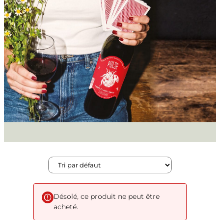
Désolé, ce produit ne peut être
acheté.