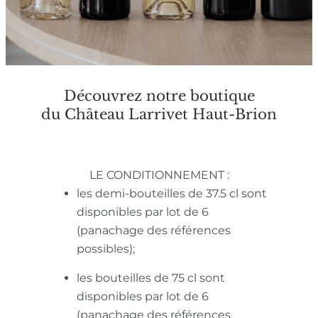
Découvrez notre boutique
du Château Larrivet Haut-Brion
LE CONDITIONNEMENT :
les demi-bouteilles de 37.5 cl sont
disponibles par lot de 6
(panachage des références
possibles);
les bouteilles de 75 cl sont
disponibles par lot de 6
(panachage des références