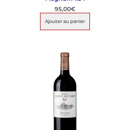
95,00
€
Ajouter au panier