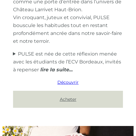
comme une porte d’entrée dans l’univers de
Château Larrivet Haut-Brion.
Vin croquant, juteux et convivial, PULSE
bouscule les habitudes tout en restant
profondément ancrée dans notre savoir-faire
et notre terroir.
PULSE est née de cette réflexion menée
avec les étudiants de l’ECV Bordeaux, invités
à repenser
Découvrir
Acheter