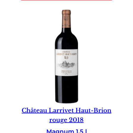
Château Larrivet Haut-Brion
rouge 2018
Magnum 1.5 l