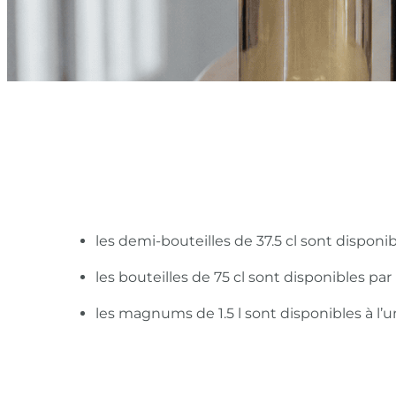
les demi-bouteilles de 37.5 cl sont disponi
les bouteilles de 75 cl sont disponibles pa
les magnums de 1.5 l sont disponibles à l’u