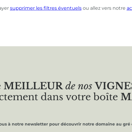
ayer
supprimer les filtres éventuels
ou allez vers notre
ac
e
MEILLEUR
de nos
VIGNE
ctement dans votre boîte
M
vous à notre newsletter pour découvrir notre domaine au gré 