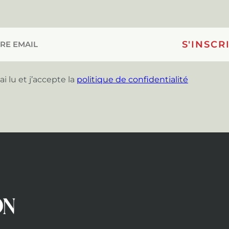
’ai lu et j’accepte la
politique de confidentialité