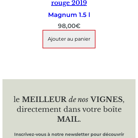
rouge 2019
Magnum 1.5 l
98,00
€
Ajouter au panier
le
MEILLEUR
de nos
VIGNES
,
directement dans votre boîte
MAIL
.
Inscrivez-vous à notre newsletter pour découvrir