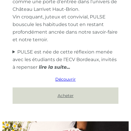
comme une porte d’entrée dans l’univers de
Château Larrivet Haut-Brion.
Vin croquant, juteux et convivial, PULSE
bouscule les habitudes tout en restant
profondément ancrée dans notre savoir-faire
et notre terroir.
PULSE est née de cette réflexion menée
avec les étudiants de l’ECV Bordeaux, invités
à repenser
Découvrir
Acheter