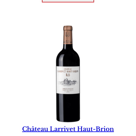
Château Larrivet Haut-Brion