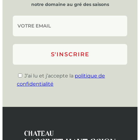
notre domaine au gré des saisons
J’ai lu et j’accepte la
politique de
confidentialité