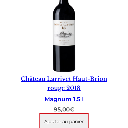
Château Larrivet Haut-Brion
rouge 2018
Magnum 1.5 l
95,00
€
Ajouter au panier