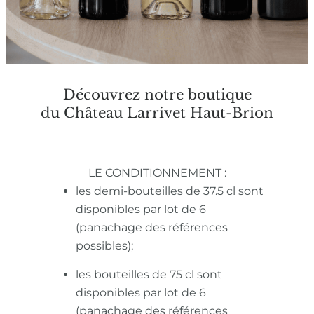
Découvrez notre boutique
du Château Larrivet Haut-Brion
LE CONDITIONNEMENT :
les demi-bouteilles de 37.5 cl sont
disponibles par lot de 6
(panachage des références
possibles);
les bouteilles de 75 cl sont
disponibles par lot de 6
(panachage des références