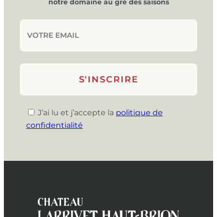
notre domaine au gré des saisons
J’ai lu et j’accepte la
politique de
confidentialité