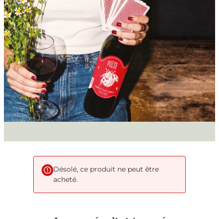
Désolé, ce produit ne peut être
acheté.