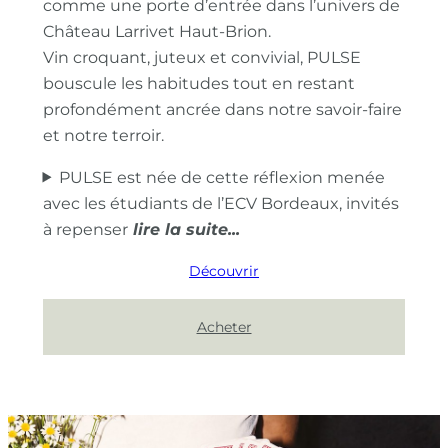
comme une porte d’entrée dans l’univers de
Château Larrivet Haut-Brion.
Vin croquant, juteux et convivial, PULSE
bouscule les habitudes tout en restant
profondément ancrée dans notre savoir-faire
et notre terroir.
PULSE est née de cette réflexion menée
avec les étudiants de l’ECV Bordeaux, invités
à repenser
Découvrir
Acheter