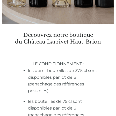
Découvrez notre boutique
du Château Larrivet Haut-Brion
LE CONDITIONNEMENT :
les demi-bouteilles de 37.5 cl sont
disponibles par lot de 6
(panachage des références
possibles);
les bouteilles de 75 cl sont
disponibles par lot de 6
(panachage des références