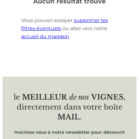
Aucun résultat trouvé
Vous pouvez essayer
supprimer les
filtres éventuels
ou allez vers notre
accueil du magasin
le
MEILLEUR
de nos
VIGNES
,
directement dans votre boîte
MAIL
.
Inscrivez-vous à notre newsletter pour découvrir