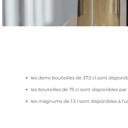
les demi-bouteilles de 37.5 cl sont disponi
les bouteilles de 75 cl sont disponibles pa
les magnums de 1.5 l sont disponibles à l’u