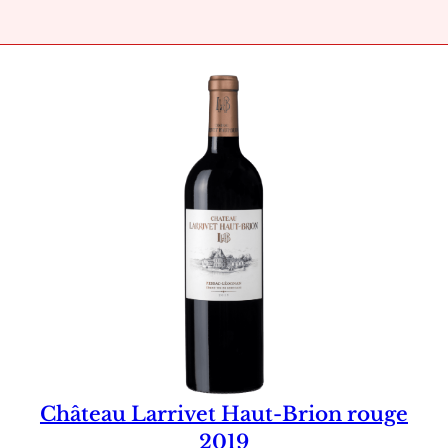
Château Larrivet Haut-Brion rouge
2019