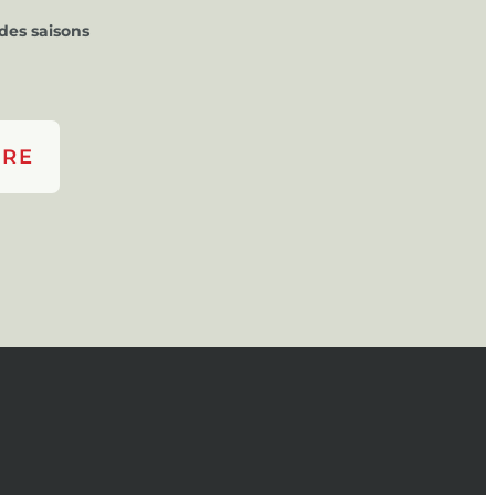
des saisons