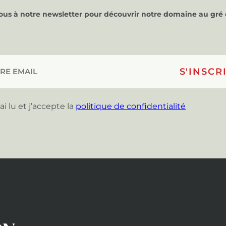
vous à notre newsletter pour découvrir notre domaine au gré 
’ai lu et j’accepte la
politique de confidentialité