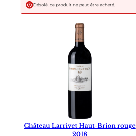
Désolé, ce produit ne peut être acheté.
Château Larrivet Haut-Brion rouge
2018