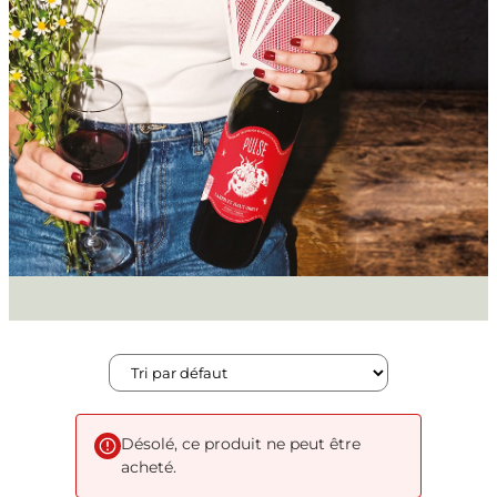
Désolé, ce produit ne peut être
acheté.