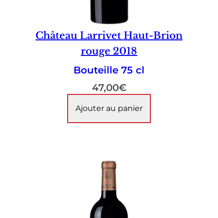
Château Larrivet Haut-Brion
rouge 2018
Bouteille 75 cl
47,00
€
Ajouter au panier