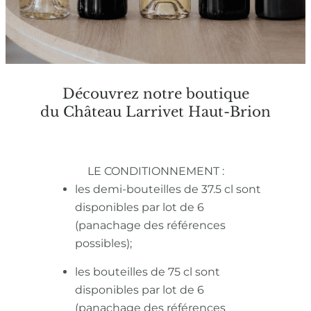
Découvrez notre boutique
du Château Larrivet Haut-Brion
LE CONDITIONNEMENT :
les demi-bouteilles de 37.5 cl sont
disponibles par lot de 6
(panachage des références
possibles);
les bouteilles de 75 cl sont
disponibles par lot de 6
(panachage des références