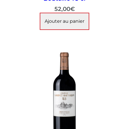
52,00
€
Ajouter au panier