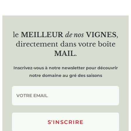
le
MEILLEUR
de nos
VIGNES
,
directement dans votre boîte
MAIL
.
Inscrivez-vous à notre newsletter pour découvrir
notre domaine au gré des saisons