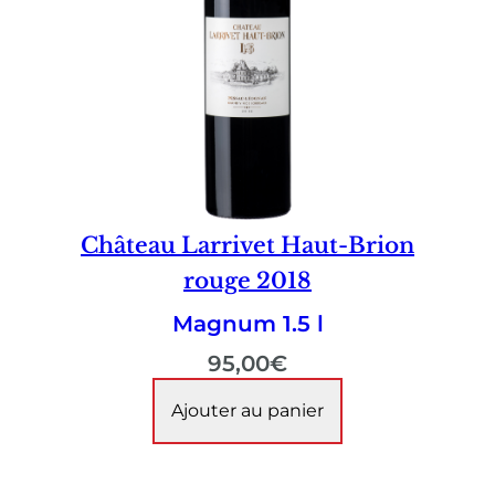
Château Larrivet Haut-Brion
rouge 2018
Magnum 1.5 l
95,00
€
Ajouter au panier