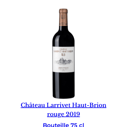
Château Larrivet Haut-Brion
rouge 2019
Bouteille 75 cl