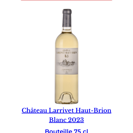
Château Larrivet Haut-Brion
Blanc 2023
Bouteille 75 cl