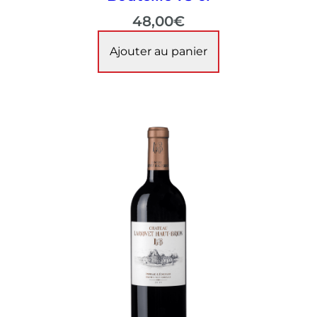
48,00
€
Ajouter au panier