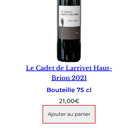
Le Cadet de Larrivet Haut-
Brion 2021
Bouteille 75 cl
21,00
€
Ajouter au panier