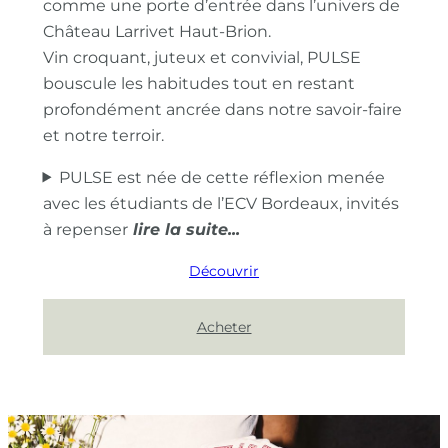
comme une porte d’entrée dans l’univers de
Château Larrivet Haut-Brion.
Vin croquant, juteux et convivial, PULSE
bouscule les habitudes tout en restant
profondément ancrée dans notre savoir-faire
et notre terroir.
PULSE est née de cette réflexion menée
avec les étudiants de l’ECV Bordeaux, invités
à repenser
Découvrir
Acheter