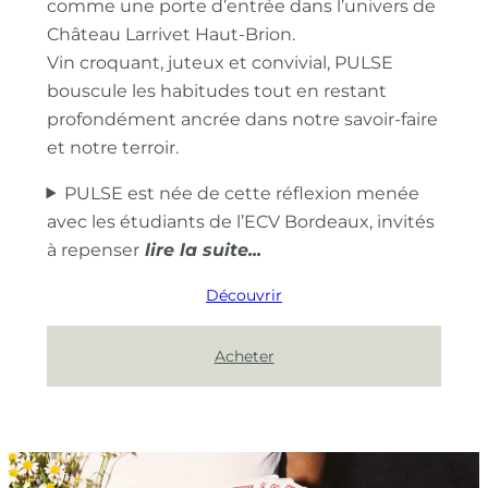
comme une porte d’entrée dans l’univers de
Château Larrivet Haut-Brion.
Vin croquant, juteux et convivial, PULSE
bouscule les habitudes tout en restant
profondément ancrée dans notre savoir-faire
et notre terroir.
PULSE est née de cette réflexion menée
avec les étudiants de l’ECV Bordeaux, invités
à repenser
Découvrir
Acheter