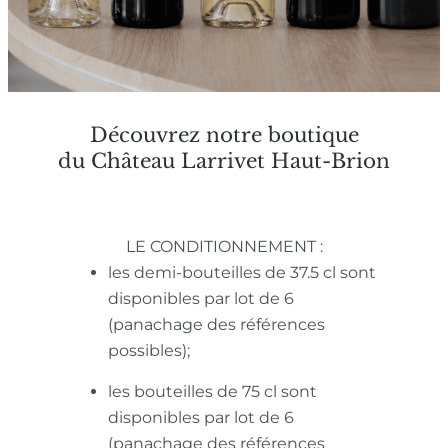
Découvrez notre boutique
du Château Larrivet Haut-Brion
LE CONDITIONNEMENT :
les demi-bouteilles de 37.5 cl sont
disponibles par lot de 6
(panachage des références
possibles);
les bouteilles de 75 cl sont
disponibles par lot de 6
(panachage des références