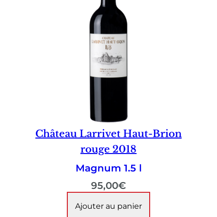
Château Larrivet Haut-Brion
rouge 2018
Magnum 1.5 l
95,00
€
Ajouter au panier