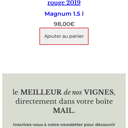
rouge 2019
Magnum 1.5 l
98,00
€
Ajouter au panier
le
MEILLEUR
de nos
VIGNES
,
directement dans votre boîte
MAIL
.
Inscrivez-vous à notre newsletter pour découvrir