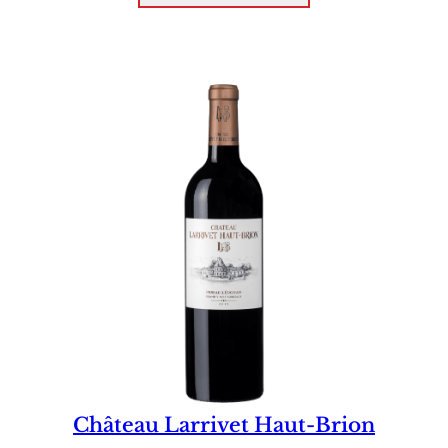
Château Larrivet Haut-Brion