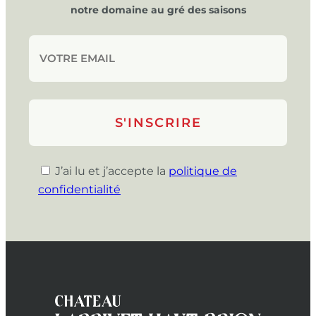
notre domaine au gré des saisons
J’ai lu et j’accepte la
politique de
confidentialité