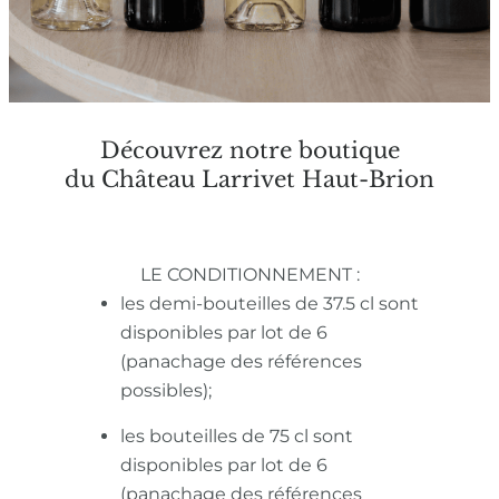
Découvrez notre boutique
du Château Larrivet Haut-Brion
LE CONDITIONNEMENT :
les demi-bouteilles de 37.5 cl sont
disponibles par lot de 6
(panachage des références
possibles);
les bouteilles de 75 cl sont
disponibles par lot de 6
(panachage des références