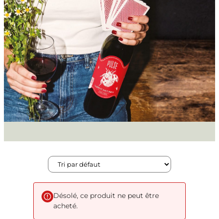
Désolé, ce produit ne peut être
acheté.