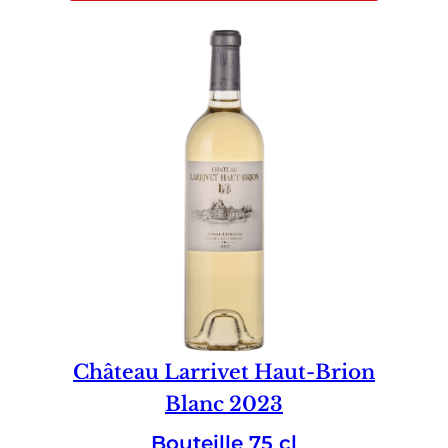
Château Larrivet Haut-Brion
Blanc 2023
Bouteille 75 cl