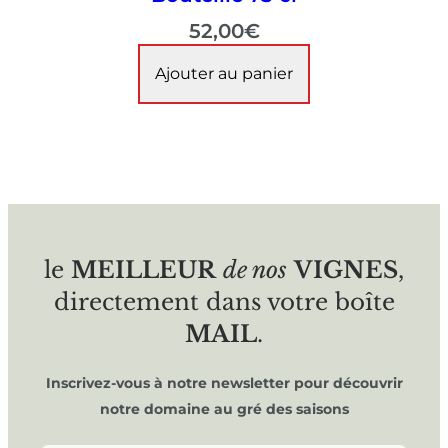
52,00
€
Ajouter au panier
le
MEILLEUR
de nos
VIGNES
,
directement dans votre boîte
MAIL
.
Inscrivez-vous à notre newsletter pour découvrir
notre domaine au gré des saisons