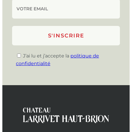
J’ai lu et j’accepte la
politique de
confidentialité