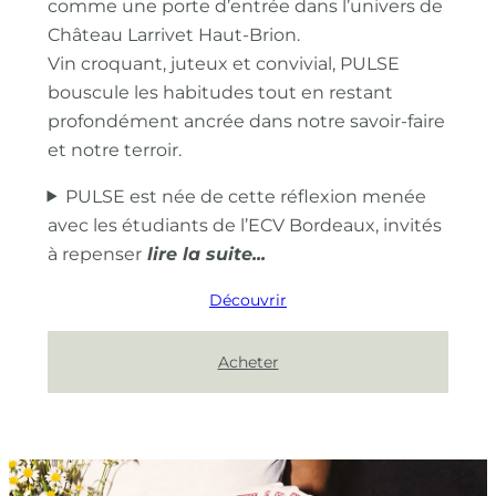
comme une porte d’entrée dans l’univers de
Château Larrivet Haut-Brion.
Vin croquant, juteux et convivial, PULSE
bouscule les habitudes tout en restant
profondément ancrée dans notre savoir-faire
et notre terroir.
PULSE est née de cette réflexion menée
avec les étudiants de l’ECV Bordeaux, invités
à repenser
Découvrir
Acheter