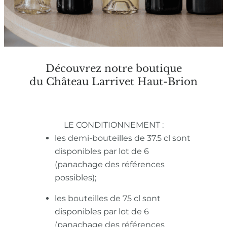
Découvrez notre boutique
du Château Larrivet Haut-Brion
LE CONDITIONNEMENT :
les demi-bouteilles de 37.5 cl sont
disponibles par lot de 6
(panachage des références
possibles);
les bouteilles de 75 cl sont
disponibles par lot de 6
(panachage des références