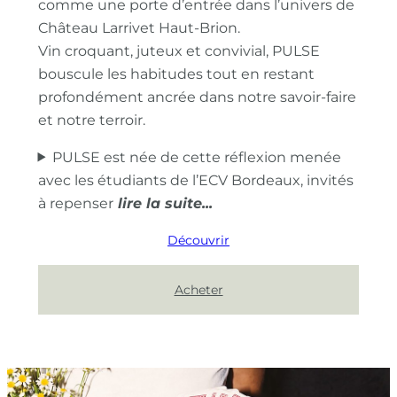
comme une porte d’entrée dans l’univers de
Château Larrivet Haut-Brion.
Vin croquant, juteux et convivial, PULSE
bouscule les habitudes tout en restant
profondément ancrée dans notre savoir-faire
et notre terroir.
PULSE est née de cette réflexion menée
avec les étudiants de l’ECV Bordeaux, invités
à repenser
Découvrir
Acheter