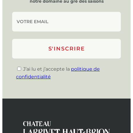
notre domaine au gré des saisons
J’ai lu et j’accepte la
politique de
confidentialité