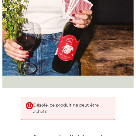
Désolé, ce produit ne peut être
acheté.