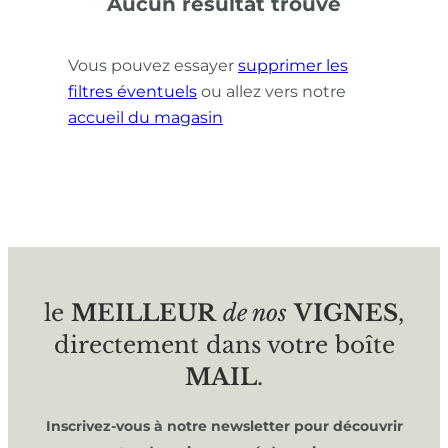
Aucun résultat trouvé
Vous pouvez essayer
supprimer les
filtres éventuels
ou allez vers notre
accueil du magasin
le
MEILLEUR
de nos
VIGNES
,
directement dans votre boîte
MAIL
.
Inscrivez-vous à notre newsletter pour découvrir