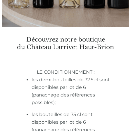
Découvrez notre boutique
du Château Larrivet Haut-Brion
LE CONDITIONNEMENT :
les demi-bouteilles de 37.5 cl sont
disponibles par lot de 6
(panachage des références
possibles);
les bouteilles de 75 cl sont
disponibles par lot de 6
(panachage des références