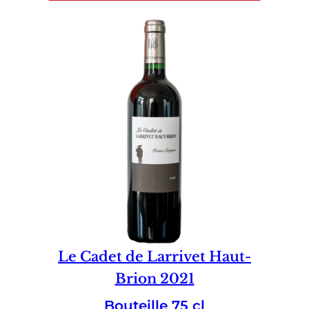
Le Cadet de Larrivet Haut-
Brion 2021
Bouteille 75 cl