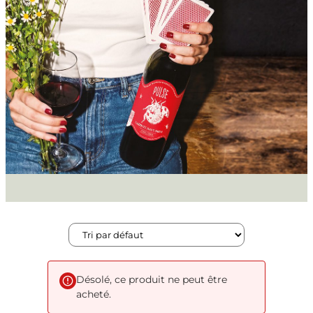
Désolé, ce produit ne peut être
acheté.