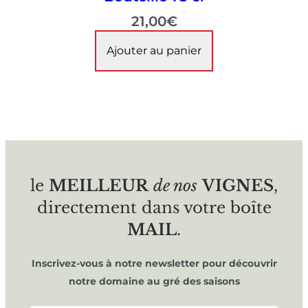
21,00
€
Ajouter au panier
le
MEILLEUR
de nos
VIGNES
,
directement dans votre boîte
MAIL
.
Inscrivez-vous à notre newsletter pour découvrir
notre domaine au gré des saisons