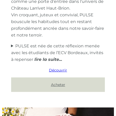
comme une porte d’entrée dans l’univers de
Château Larrivet Haut-Brion.
Vin croquant, juteux et convivial, PULSE
bouscule les habitudes tout en restant
profondément ancrée dans notre savoir-faire
et notre terroir.
PULSE est née de cette réflexion menée
avec les étudiants de l’ECV Bordeaux, invités
à repenser
Découvrir
Acheter