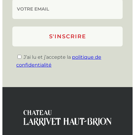
J’ai lu et j’accepte la
politique de
confidentialité