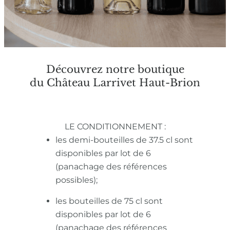
Découvrez notre boutique
du Château Larrivet Haut-Brion
LE CONDITIONNEMENT :
les demi-bouteilles de 37.5 cl sont
disponibles par lot de 6
(panachage des références
possibles);
les bouteilles de 75 cl sont
disponibles par lot de 6
(panachage des références