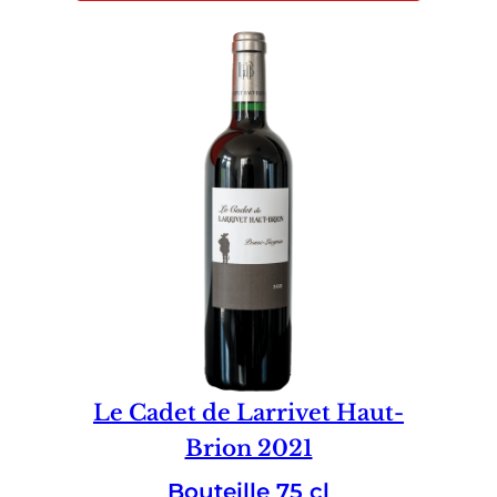
Le Cadet de Larrivet Haut-
Brion 2021
Bouteille 75 cl