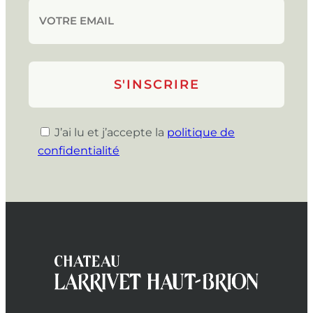
J’ai lu et j’accepte la
politique de
confidentialité