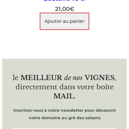
21,00
€
Ajouter au panier
le
MEILLEUR
de nos
VIGNES
,
directement dans votre boîte
MAIL
.
Inscrivez-vous à notre newsletter pour découvrir
notre domaine au gré des saisons