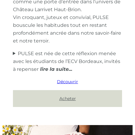
comme une porte d’entrée dans l’univers de
Château Larrivet Haut-Brion.
Vin croquant, juteux et convivial, PULSE
bouscule les habitudes tout en restant
profondément ancrée dans notre savoir-faire
et notre terroir.
PULSE est née de cette réflexion menée
avec les étudiants de l’ECV Bordeaux, invités
à repenser
Découvrir
Acheter