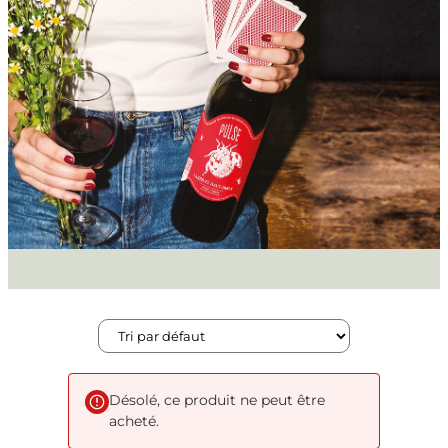
Désolé, ce produit ne peut être
acheté.