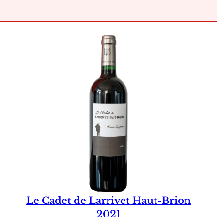
Le Cadet de Larrivet Haut-Brion
2021