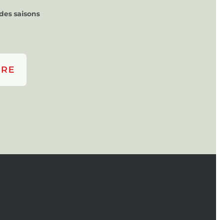
des saisons