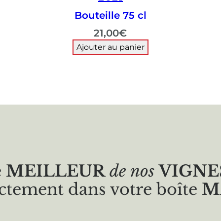
Bouteille 75 cl
21,00
€
Ajouter au panier
e
MEILLEUR
de nos
VIGNE
ctement dans votre boîte
M