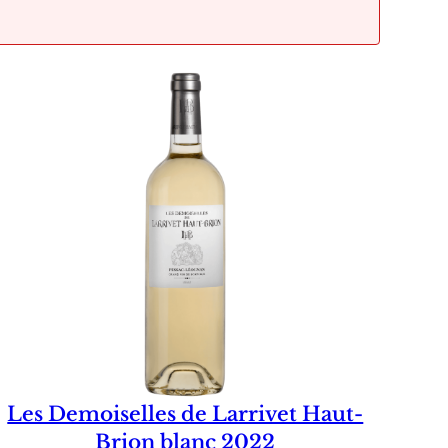
Les Demoiselles de Larrivet Haut-
Brion blanc 2022