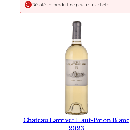
Désolé, ce produit ne peut être acheté.
Château Larrivet Haut-Brion Blanc
2023