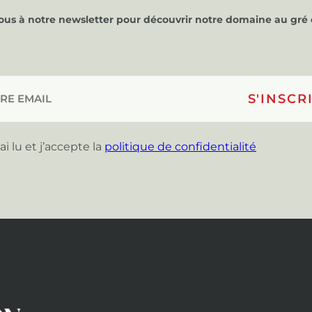
vous à notre newsletter pour découvrir notre domaine au gré 
’ai lu et j’accepte la
politique de confidentialité