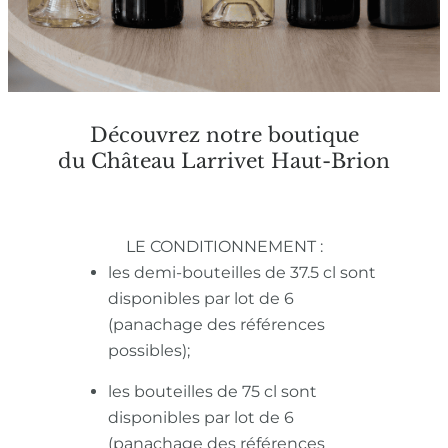
Découvrez notre boutique
du Château Larrivet Haut-Brion
LE CONDITIONNEMENT :
les demi-bouteilles de 37.5 cl sont
disponibles par lot de 6
(panachage des références
possibles);
les bouteilles de 75 cl sont
disponibles par lot de 6
(panachage des références