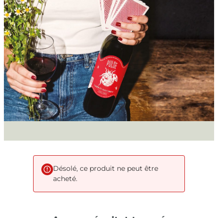
Désolé, ce produit ne peut être
acheté.