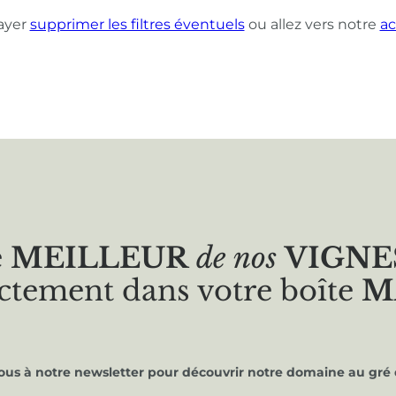
ayer
supprimer les filtres éventuels
ou allez vers notre
ac
e
MEILLEUR
de nos
VIGNE
ctement dans votre boîte
M
vous à notre newsletter pour découvrir notre domaine au gré 