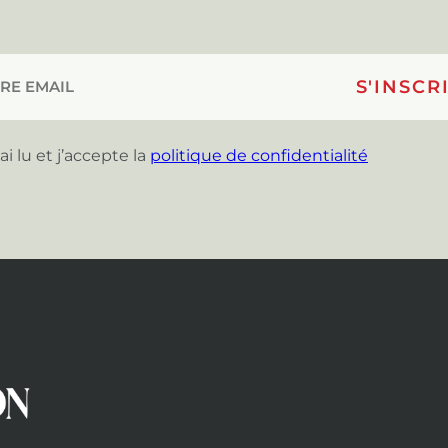
’ai lu et j’accepte la
politique de confidentialité