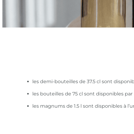
les demi-bouteilles de 37.5 cl sont disponi
les bouteilles de 75 cl sont disponibles pa
les magnums de 1.5 l sont disponibles à l’u