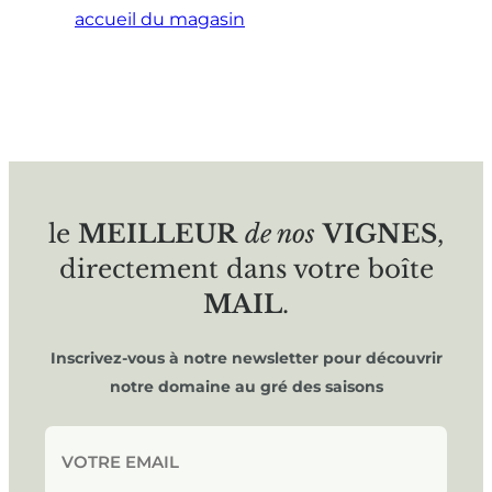
accueil du magasin
le
MEILLEUR
de nos
VIGNES
,
directement dans votre boîte
MAIL
.
Inscrivez-vous à notre newsletter pour découvrir
notre domaine au gré des saisons