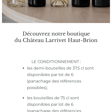
Découvrez notre boutique
du Château Larrivet Haut-Brion
LE CONDITIONNEMENT :
les demi-bouteilles de 37.5 cl sont
disponibles par lot de 6
(panachage des références
possibles);
les bouteilles de 75 cl sont
disponibles par lot de 6
(panachage des références