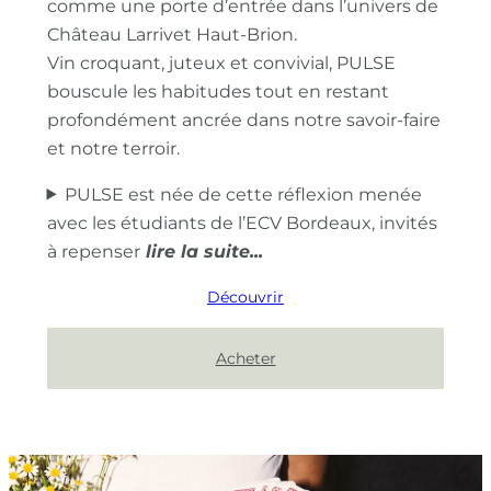
comme une porte d’entrée dans l’univers de
Château Larrivet Haut-Brion.
Vin croquant, juteux et convivial, PULSE
bouscule les habitudes tout en restant
profondément ancrée dans notre savoir-faire
et notre terroir.
PULSE est née de cette réflexion menée
avec les étudiants de l’ECV Bordeaux, invités
à repenser
Découvrir
Acheter