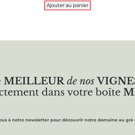
Ajouter au panier
e
MEILLEUR
de nos
VIGNE
ctement dans votre boîte
M
vous à notre newsletter pour découvrir notre domaine au gré 