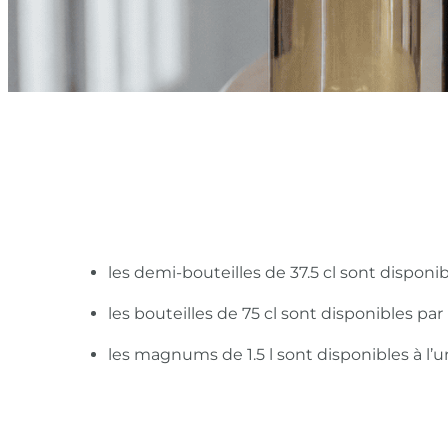
les demi-bouteilles de 37.5 cl sont disponi
les bouteilles de 75 cl sont disponibles pa
les magnums de 1.5 l sont disponibles à l’u