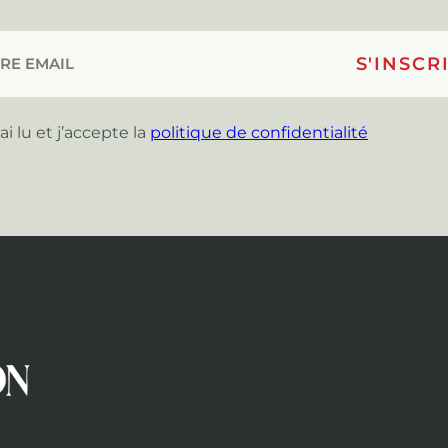
’ai lu et j’accepte la
politique de confidentialité