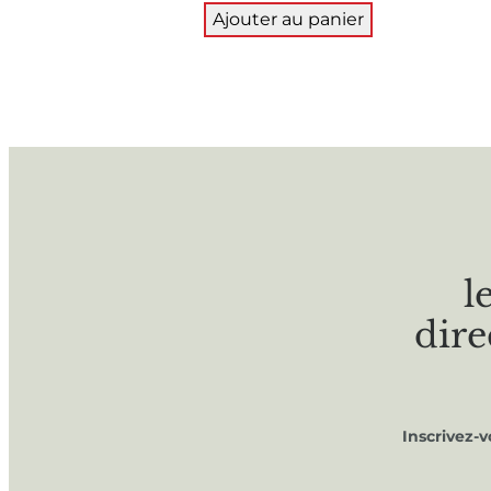
Ajouter au panier
l
dire
Inscrivez-