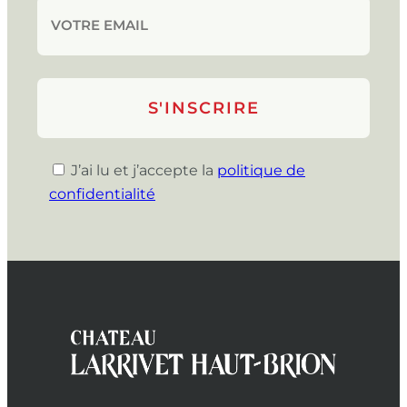
J’ai lu et j’accepte la
politique de
confidentialité