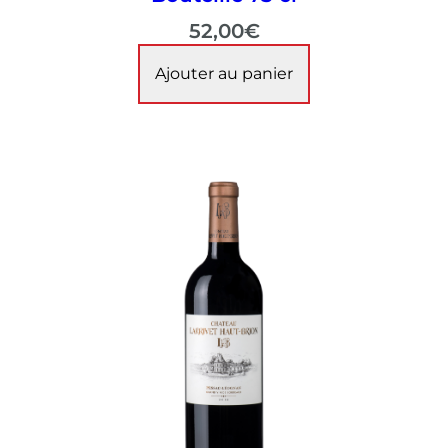
52,00
€
Ajouter au panier