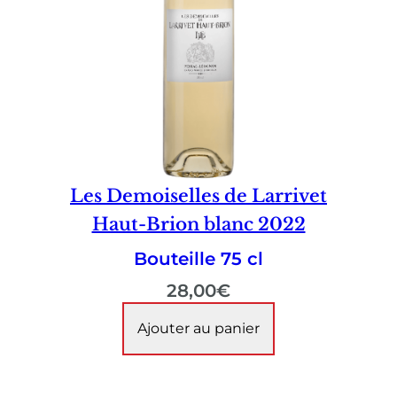
Les Demoiselles de Larrivet
Haut-Brion blanc 2022
Bouteille 75 cl
28,00
€
Ajouter au panier