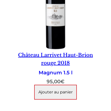
Château Larrivet Haut-Brion
rouge 2018
Magnum 1.5 l
95,00
€
Ajouter au panier