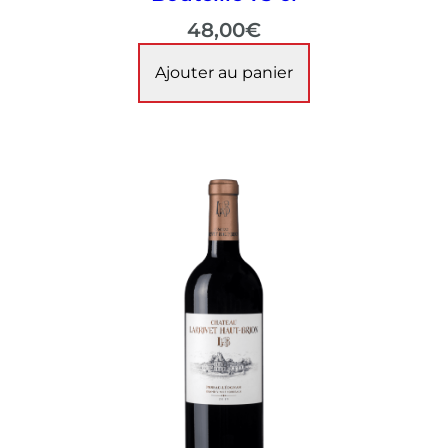
48,00
€
Ajouter au panier