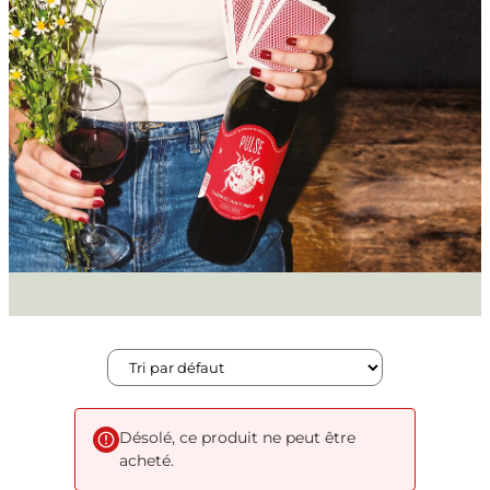
Désolé, ce produit ne peut être
acheté.