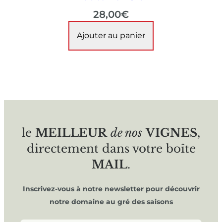
28,00
€
Ajouter au panier
le
MEILLEUR
de nos
VIGNES
,
directement dans votre boîte
MAIL
.
Inscrivez-vous à notre newsletter pour découvrir
notre domaine au gré des saisons