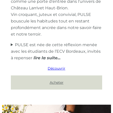
comme une porte d’entrée dans l’univers de
Château Larrivet Haut-Brion.
Vin croquant, juteux et convivial, PULSE
bouscule les habitudes tout en restant
profondément ancrée dans notre savoir-faire
et notre terroir.
PULSE est née de cette réflexion menée
avec les étudiants de l’ECV Bordeaux, invités
à repenser
Découvrir
Acheter