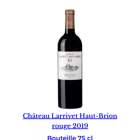
Château Larrivet Haut-Brion
rouge 2019
Bouteille 75 cl