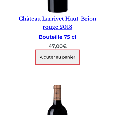
Château Larrivet Haut-Brion
rouge 2018
Bouteille 75 cl
47,00
€
Ajouter au panier