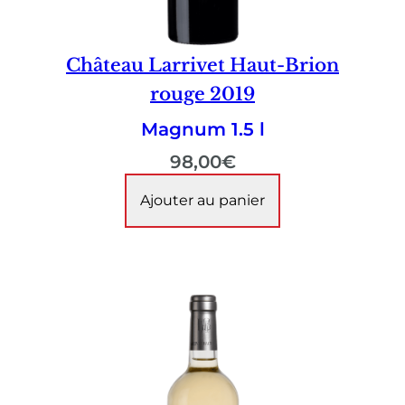
Château Larrivet Haut-Brion
rouge 2019
Magnum 1.5 l
98,00
€
Ajouter au panier