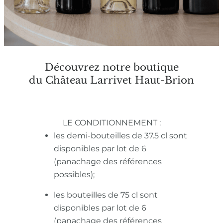
Découvrez notre boutique
du Château Larrivet Haut-Brion
LE CONDITIONNEMENT :
les demi-bouteilles de 37.5 cl sont
disponibles par lot de 6
(panachage des références
possibles);
les bouteilles de 75 cl sont
disponibles par lot de 6
(panachage des références