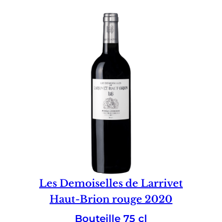
Les Demoiselles de Larrivet
Haut-Brion rouge 2020
Bouteille 75 cl