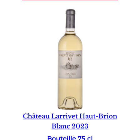
Château Larrivet Haut-Brion
Blanc 2023
Bouteille 75 cl