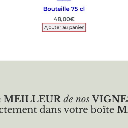
Bouteille 75 cl
48,00
€
Ajouter au panier
e
MEILLEUR
de nos
VIGNE
ctement dans votre boîte
M