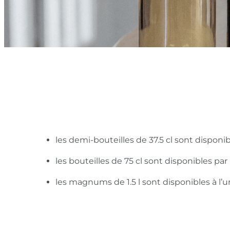
les demi-bouteilles de 37.5 cl sont disponi
les bouteilles de 75 cl sont disponibles pa
les magnums de 1.5 l sont disponibles à l’u