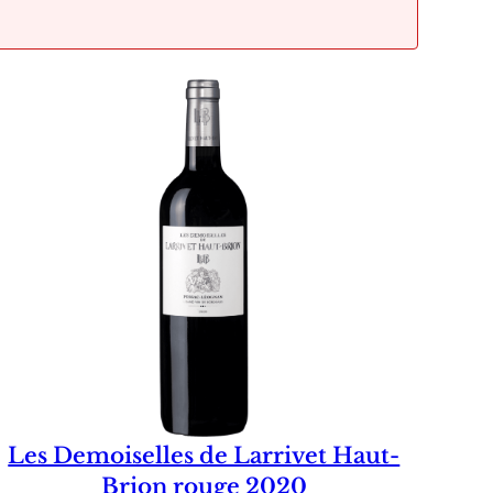
Les Demoiselles de Larrivet Haut-
Brion rouge 2020