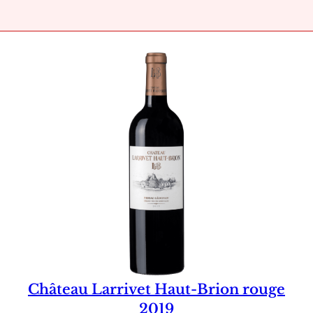
Château Larrivet Haut-Brion rouge
2019