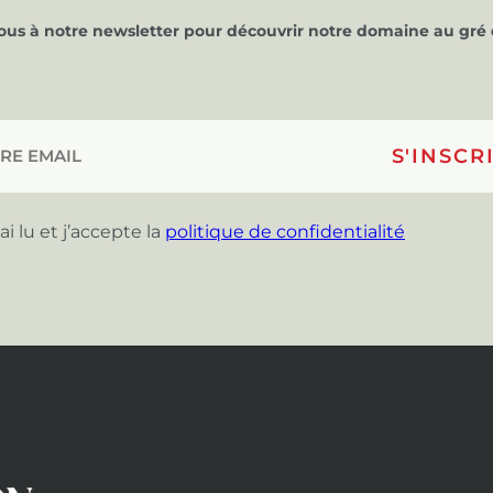
vous à notre newsletter pour découvrir notre domaine au gré 
’ai lu et j’accepte la
politique de confidentialité