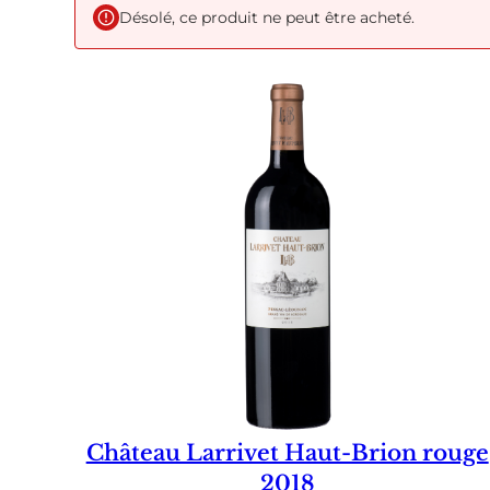
Désolé, ce produit ne peut être acheté.
Château Larrivet Haut-Brion rouge
2018