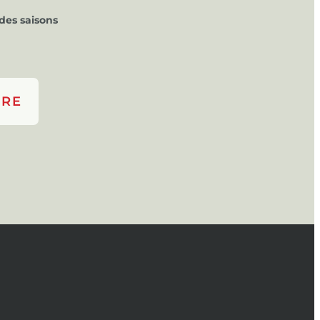
des saisons