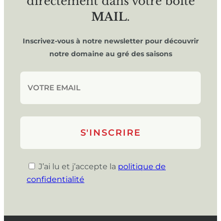
directement dans votre boîte
MAIL
.
Inscrivez-vous à notre newsletter pour découvrir
notre domaine au gré des saisons
J’ai lu et j’accepte la
politique de
confidentialité