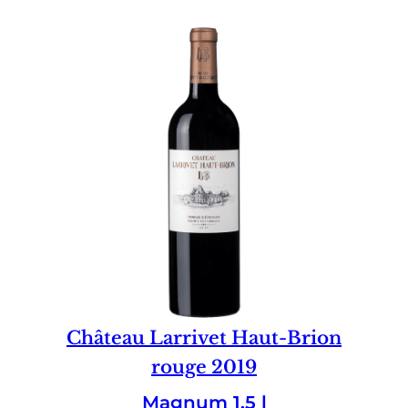
Château Larrivet Haut-Brion
rouge 2019
Magnum 1.5 l