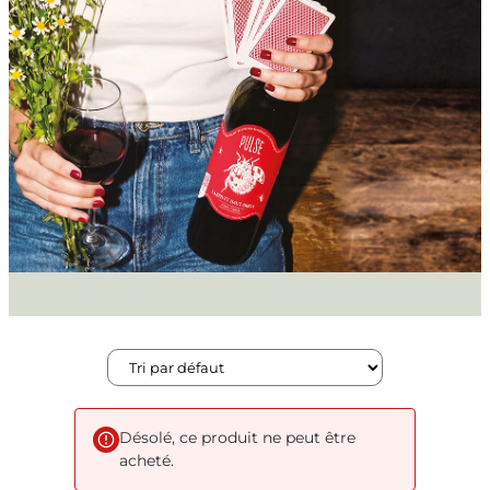
Désolé, ce produit ne peut être
acheté.