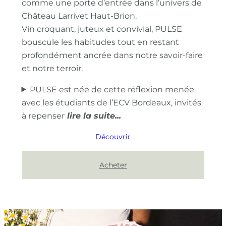
comme une porte d’entrée dans l’univers de
Château Larrivet Haut-Brion.
Vin croquant, juteux et convivial, PULSE
bouscule les habitudes tout en restant
profondément ancrée dans notre savoir-faire
et notre terroir.
PULSE est née de cette réflexion menée
avec les étudiants de l’ECV Bordeaux, invités
à repenser
Découvrir
Acheter