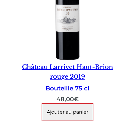
Château Larrivet Haut-Brion
rouge 2019
Bouteille 75 cl
48,00
€
Ajouter au panier