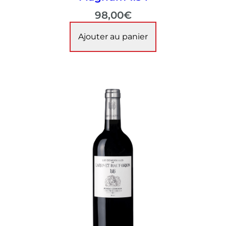
98,00
€
Ajouter au panier