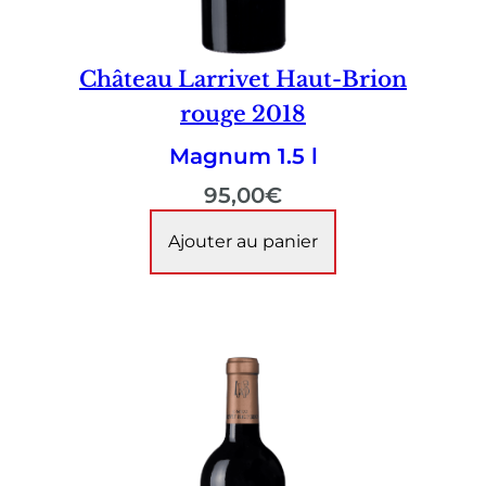
Château Larrivet Haut-Brion
rouge 2018
Magnum 1.5 l
95,00
€
Ajouter au panier