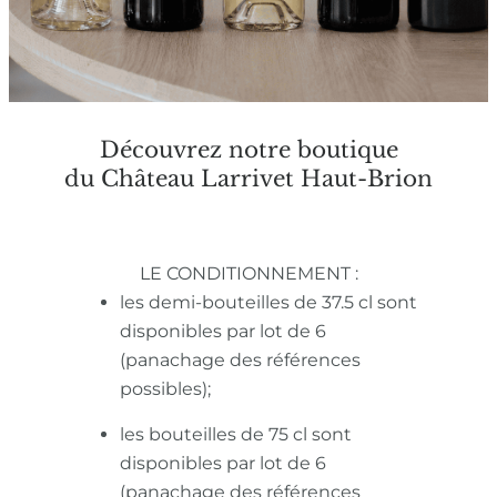
Découvrez notre boutique
du Château Larrivet Haut-Brion
LE CONDITIONNEMENT :
les demi-bouteilles de 37.5 cl sont
disponibles par lot de 6
(panachage des références
possibles);
les bouteilles de 75 cl sont
disponibles par lot de 6
(panachage des références