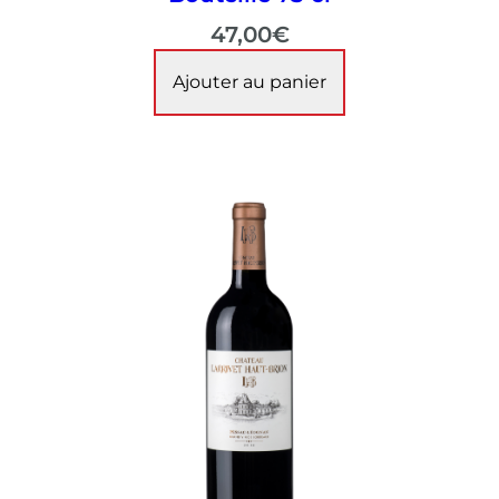
47,00
€
Ajouter au panier