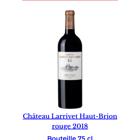
Château Larrivet Haut-Brion
rouge 2018
Bouteille 75 cl