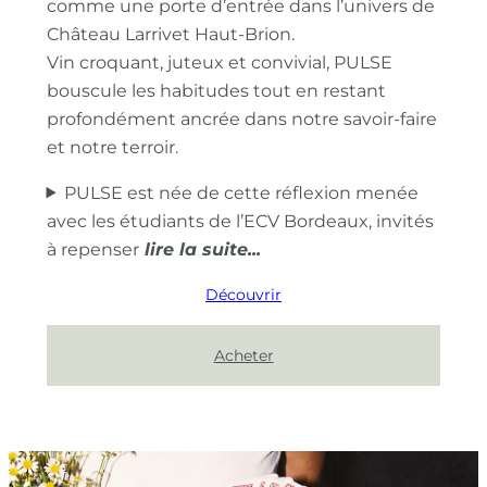
comme une porte d’entrée dans l’univers de
Château Larrivet Haut-Brion.
Vin croquant, juteux et convivial, PULSE
bouscule les habitudes tout en restant
profondément ancrée dans notre savoir-faire
et notre terroir.
PULSE est née de cette réflexion menée
avec les étudiants de l’ECV Bordeaux, invités
à repenser
Découvrir
Acheter