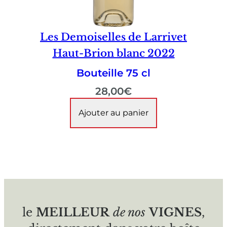
Les Demoiselles de Larrivet
Haut-Brion blanc 2022
Bouteille 75 cl
28,00
€
Ajouter au panier
le
MEILLEUR
de nos
VIGNES
,