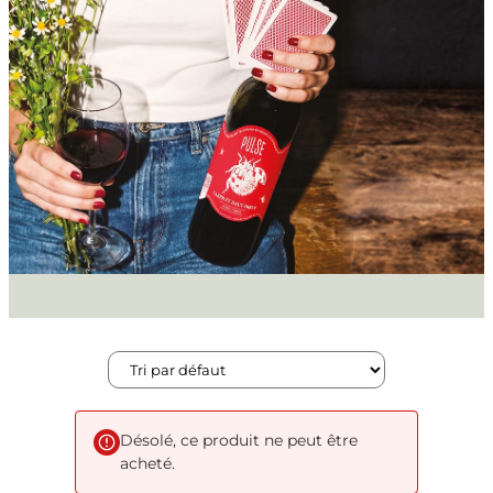
Désolé, ce produit ne peut être
acheté.