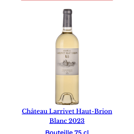
Château Larrivet Haut-Brion
Blanc 2023
Bouteille 75 cl