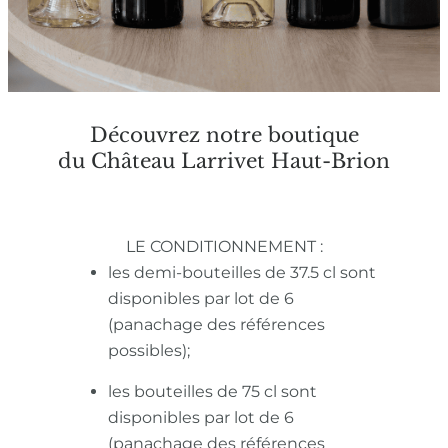
Découvrez notre boutique
du Château Larrivet Haut-Brion
LE CONDITIONNEMENT :
les demi-bouteilles de 37.5 cl sont
disponibles par lot de 6
(panachage des références
possibles);
les bouteilles de 75 cl sont
disponibles par lot de 6
(panachage des références