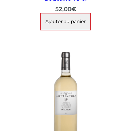
52,00
€
Ajouter au panier