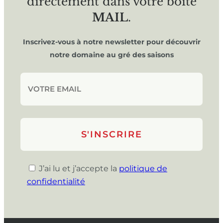
directement dans votre boîte
MAIL
.
Inscrivez-vous à notre newsletter pour découvrir
notre domaine au gré des saisons
J’ai lu et j’accepte la
politique de
confidentialité