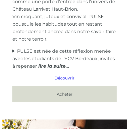
comme une porte d’entrée dans l’univers de
Château Larrivet Haut-Brion.
Vin croquant, juteux et convivial, PULSE
bouscule les habitudes tout en restant
profondément ancrée dans notre savoir-faire
et notre terroir.
PULSE est née de cette réflexion menée
avec les étudiants de l’ECV Bordeaux, invités
à repenser
Découvrir
Acheter