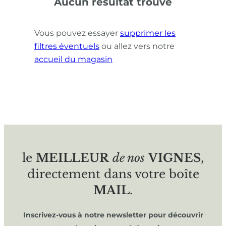
Aucun résultat trouvé
Vous pouvez essayer
supprimer les
filtres éventuels
ou allez vers notre
accueil du magasin
le
MEILLEUR
de nos
VIGNES
,
directement dans votre boîte
MAIL
.
Inscrivez-vous à notre newsletter pour découvrir