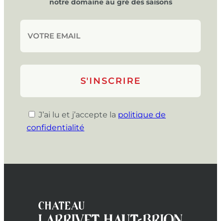
notre domaine au gré des saisons
J’ai lu et j’accepte la
politique de
confidentialité