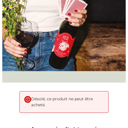
Désolé, ce produit ne peut être
acheté.