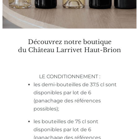
Découvrez notre boutique
du Château Larrivet Haut-Brion
LE CONDITIONNEMENT :
les demi-bouteilles de 37.5 cl sont
disponibles par lot de 6
(panachage des références
possibles);
les bouteilles de 75 cl sont
disponibles par lot de 6
(panachage des références