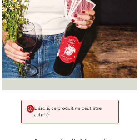
Désolé, ce produit ne peut être
acheté.