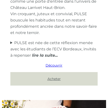
comme une porte d’entrée dans l’univers de
Château Larrivet Haut-Brion.
Vin croquant, juteux et convivial, PULSE
bouscule les habitudes tout en restant
profondément ancrée dans notre savoir-faire
et notre terroir.
PULSE est née de cette réflexion menée
avec les étudiants de l’ECV Bordeaux, invités
à repenser
Découvrir
Acheter