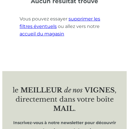
Aucun résultat trouvé
Vous pouvez essayer
supprimer les
filtres éventuels
ou allez vers notre
accueil du magasin
le
MEILLEUR
de nos
VIGNES
,
directement dans votre boîte
MAIL
.
Inscrivez-vous à notre newsletter pour découvrir