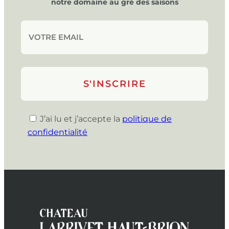
notre domaine au gré des saisons
J’ai lu et j’accepte la
politique de
confidentialité