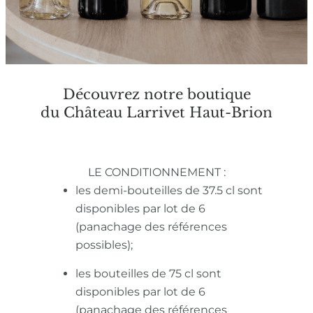
Découvrez notre boutique
du Château Larrivet Haut-Brion
LE CONDITIONNEMENT :
les demi-bouteilles de 37.5 cl sont
disponibles par lot de 6
(panachage des références
possibles);
les bouteilles de 75 cl sont
disponibles par lot de 6
(panachage des références