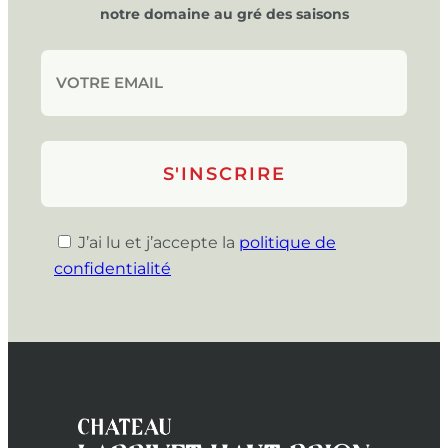
notre domaine au gré des saisons
J’ai lu et j’accepte la
politique de
confidentialité