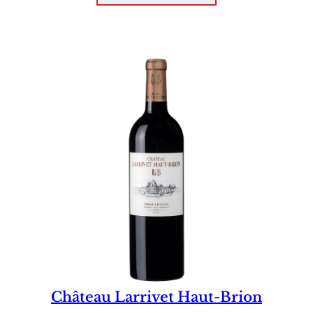
Château Larrivet Haut-Brion