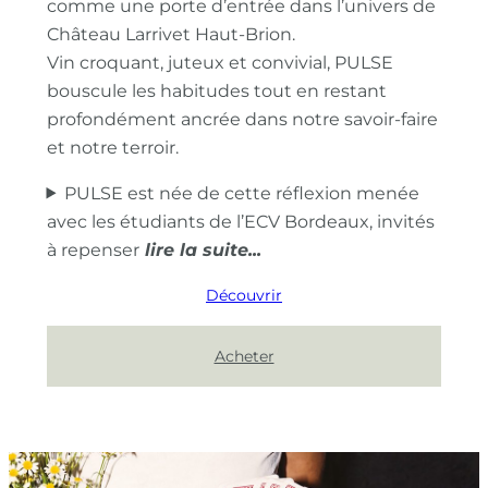
comme une porte d’entrée dans l’univers de
Château Larrivet Haut-Brion.
Vin croquant, juteux et convivial, PULSE
bouscule les habitudes tout en restant
profondément ancrée dans notre savoir-faire
et notre terroir.
PULSE est née de cette réflexion menée
avec les étudiants de l’ECV Bordeaux, invités
à repenser
Découvrir
Acheter