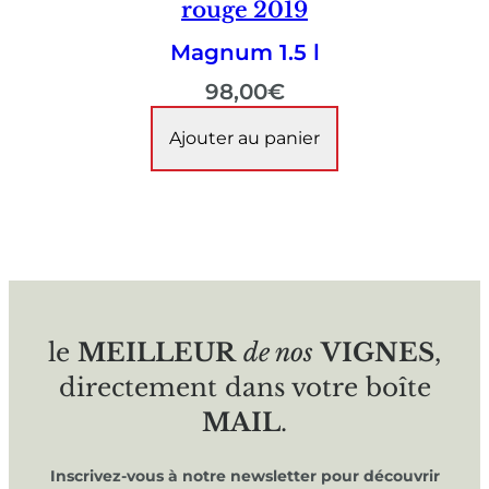
rouge 2019
Magnum 1.5 l
98,00
€
Ajouter au panier
le
MEILLEUR
de nos
VIGNES
,
directement dans votre boîte
MAIL
.
Inscrivez-vous à notre newsletter pour découvrir