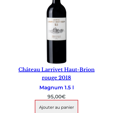
Château Larrivet Haut-Brion
rouge 2018
Magnum 1.5 l
95,00
€
Ajouter au panier