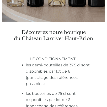
Découvrez notre boutique
du Château Larrivet Haut-Brion
LE CONDITIONNEMENT :
les demi-bouteilles de 37.5 cl sont
disponibles par lot de 6
(panachage des références
possibles);
les bouteilles de 75 cl sont
disponibles par lot de 6
(panachage des références