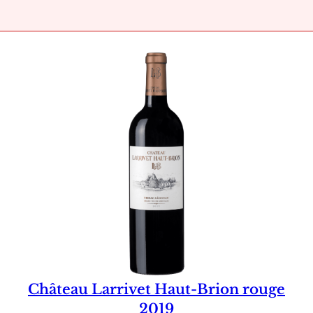
Château Larrivet Haut-Brion rouge
2019