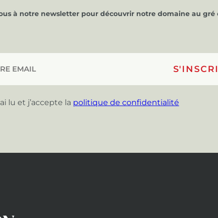
vous à notre newsletter pour découvrir notre domaine au gré 
’ai lu et j’accepte la
politique de confidentialité