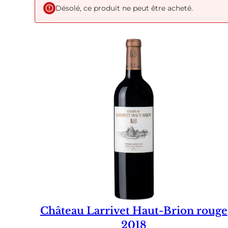
Désolé, ce produit ne peut être acheté.
Château Larrivet Haut-Brion rouge
2018