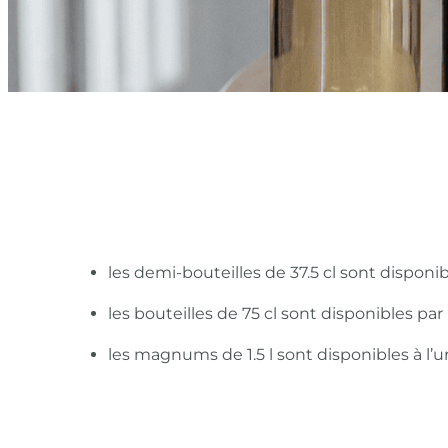
les demi-bouteilles de 37.5 cl sont disponi
les bouteilles de 75 cl sont disponibles pa
les magnums de 1.5 l sont disponibles à l’u