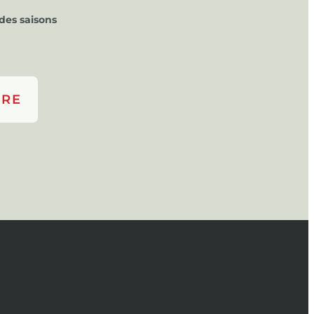
des saisons