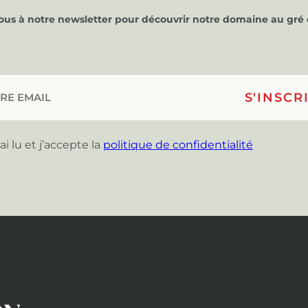
vous à notre newsletter pour découvrir notre domaine au gré 
’ai lu et j’accepte la
politique de confidentialité