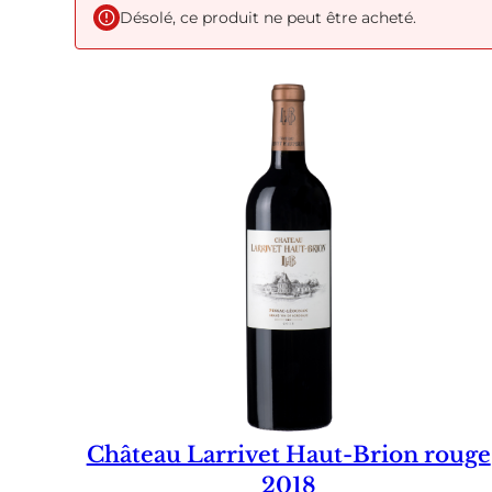
Désolé, ce produit ne peut être acheté.
Château Larrivet Haut-Brion rouge
2018