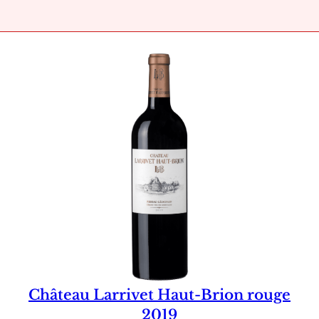
Château Larrivet Haut-Brion rouge
2019