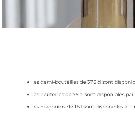
les demi-bouteilles de 37.5 cl sont disponi
les bouteilles de 75 cl sont disponibles pa
les magnums de 1.5 l sont disponibles à l’u