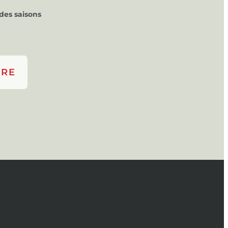
des saisons