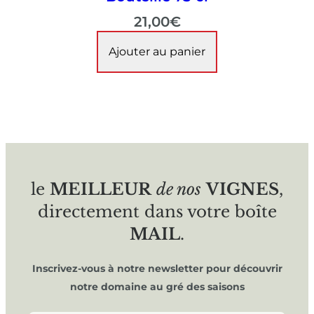
21,00
€
Ajouter au panier
le
MEILLEUR
de nos
VIGNES
,
directement dans votre boîte
MAIL
.
Inscrivez-vous à notre newsletter pour découvrir
notre domaine au gré des saisons