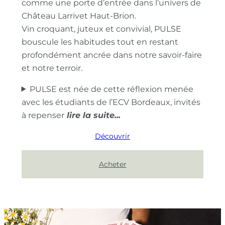
comme une porte d’entrée dans l’univers de
Château Larrivet Haut-Brion.
Vin croquant, juteux et convivial, PULSE
bouscule les habitudes tout en restant
profondément ancrée dans notre savoir-faire
et notre terroir.
PULSE est née de cette réflexion menée
avec les étudiants de l’ECV Bordeaux, invités
à repenser
Découvrir
Acheter