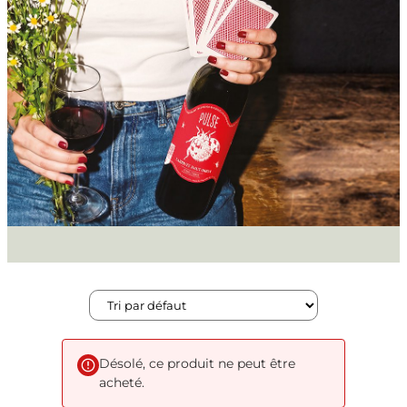
Désolé, ce produit ne peut être
acheté.