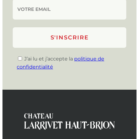
J’ai lu et j’accepte la
politique de
confidentialité