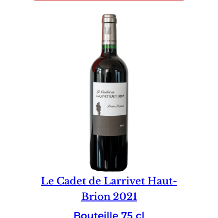
Le Cadet de Larrivet Haut-
Brion 2021
Bouteille 75 cl