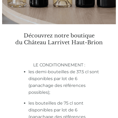
Découvrez notre boutique
du Château Larrivet Haut-Brion
LE CONDITIONNEMENT :
les demi-bouteilles de 37.5 cl sont
disponibles par lot de 6
(panachage des références
possibles);
les bouteilles de 75 cl sont
disponibles par lot de 6
(panachage des références