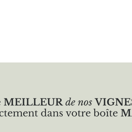
e
MEILLEUR
de nos
VIGNE
ctement dans votre boîte
M