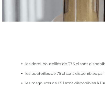
les demi-bouteilles de 37.5 cl sont disponi
les bouteilles de 75 cl sont disponibles pa
les magnums de 1.5 l sont disponibles à l’u