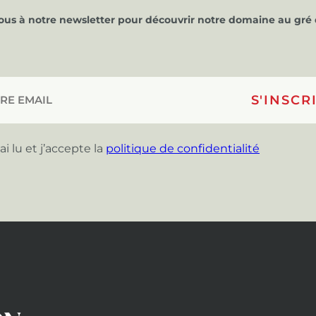
vous à notre newsletter pour découvrir notre domaine au gré 
’ai lu et j’accepte la
politique de confidentialité