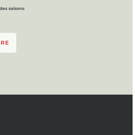
des saisons