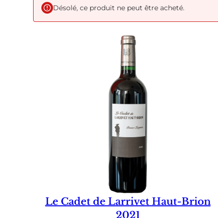
Désolé, ce produit ne peut être acheté.
Le Cadet de Larrivet Haut-Brion
2021