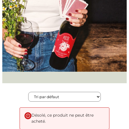
Désolé, ce produit ne peut être
acheté.