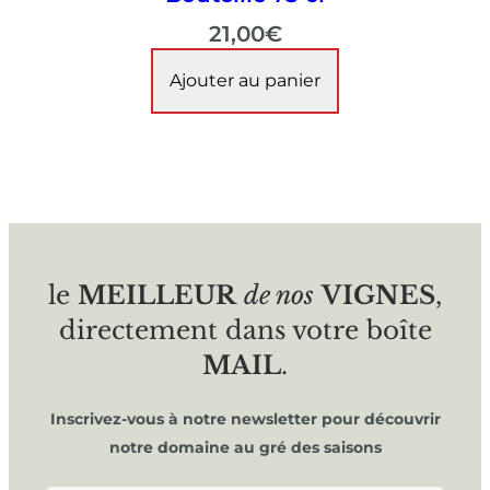
21,00
€
Ajouter au panier
le
MEILLEUR
de nos
VIGNES
,
directement dans votre boîte
MAIL
.
Inscrivez-vous à notre newsletter pour découvrir
notre domaine au gré des saisons