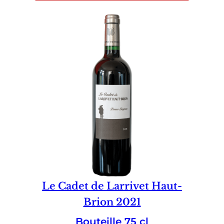
Le Cadet de Larrivet Haut-
Brion 2021
Bouteille 75 cl