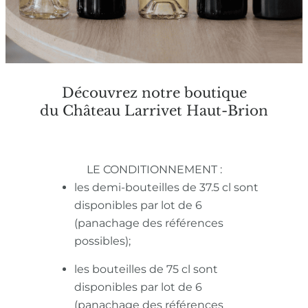
Découvrez notre boutique
du Château Larrivet Haut-Brion
LE CONDITIONNEMENT :
les demi-bouteilles de 37.5 cl sont
disponibles par lot de 6
(panachage des références
possibles);
les bouteilles de 75 cl sont
disponibles par lot de 6
(panachage des références