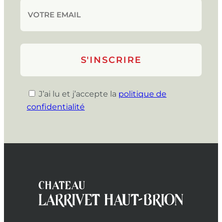
J’ai lu et j’accepte la
politique de
confidentialité