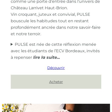
comme une porte d’entrée dans l’univers de
Château Larrivet Haut-Brion.
Vin croquant, juteux et convivial, PULSE
bouscule les habitudes tout en restant
profondément ancrée dans notre savoir-faire
et notre terroir.
PULSE est née de cette réflexion menée
avec les étudiants de l’ECV Bordeaux, invités
à repenser
Découvrir
Acheter