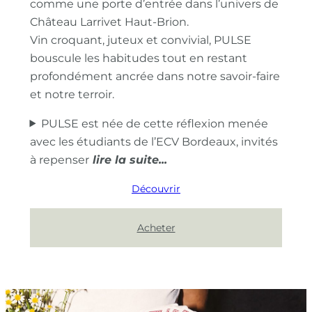
comme une porte d’entrée dans l’univers de
Château Larrivet Haut-Brion.
Vin croquant, juteux et convivial, PULSE
bouscule les habitudes tout en restant
profondément ancrée dans notre savoir-faire
et notre terroir.
PULSE est née de cette réflexion menée
avec les étudiants de l’ECV Bordeaux, invités
à repenser
Découvrir
Acheter