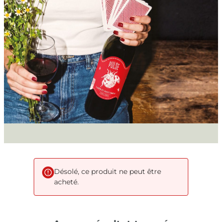
Désolé, ce produit ne peut être
acheté.