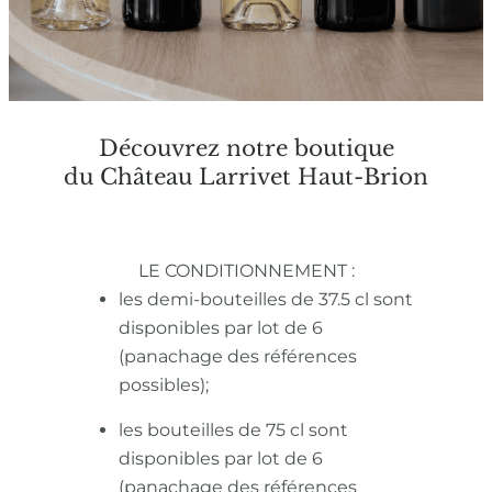
Découvrez notre boutique
du Château Larrivet Haut-Brion
LE CONDITIONNEMENT :
les demi-bouteilles de 37.5 cl sont
disponibles par lot de 6
(panachage des références
possibles);
les bouteilles de 75 cl sont
disponibles par lot de 6
(panachage des références