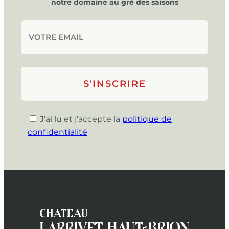
notre domaine au gré des saisons
J’ai lu et j’accepte la
politique de
confidentialité