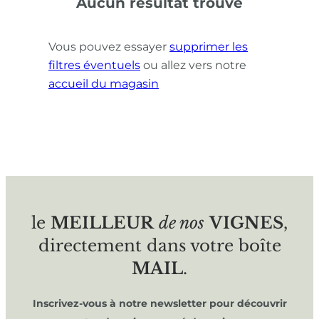
Aucun résultat trouvé
Vous pouvez essayer
supprimer les
filtres éventuels
ou allez vers notre
accueil du magasin
le
MEILLEUR
de nos
VIGNES
,
directement dans votre boîte
MAIL
.
Inscrivez-vous à notre newsletter pour découvrir