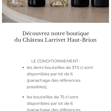
Découvrez notre boutique
du Château Larrivet Haut-Brion
LE CONDITIONNEMENT :
les demi-bouteilles de 37.5 cl sont
disponibles par lot de 6
(panachage des références
possibles);
les bouteilles de 75 cl sont
disponibles par lot de 6
(panachage des références