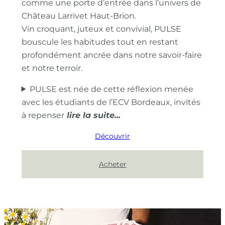
comme une porte d’entrée dans l’univers de
Château Larrivet Haut-Brion.
Vin croquant, juteux et convivial, PULSE
bouscule les habitudes tout en restant
profondément ancrée dans notre savoir-faire
et notre terroir.
PULSE est née de cette réflexion menée
avec les étudiants de l’ECV Bordeaux, invités
à repenser
Découvrir
Acheter