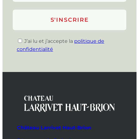
J’ai lu et j’accepte la
politique de
confidentialité
Château Larrivet Haut-Brion