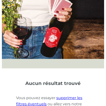
Aucun résultat trouvé
Vous pouvez essayer
supprimer les
filtres éventuels
ou allez vers notre