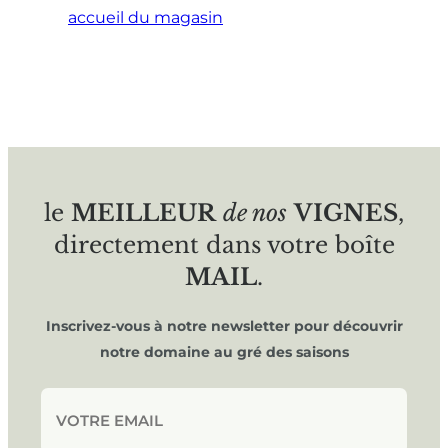
accueil du magasin
le
MEILLEUR
de nos
VIGNES
,
directement dans votre boîte
MAIL
.
Inscrivez-vous à notre newsletter pour découvrir
notre domaine au gré des saisons