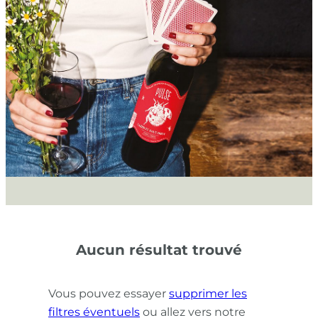
Aucun résultat trouvé
Vous pouvez essayer
supprimer les
filtres éventuels
ou allez vers notre