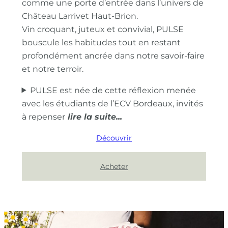
comme une porte d’entrée dans l’univers de
Château Larrivet Haut-Brion.
Vin croquant, juteux et convivial, PULSE
bouscule les habitudes tout en restant
profondément ancrée dans notre savoir-faire
et notre terroir.
PULSE est née de cette réflexion menée
avec les étudiants de l’ECV Bordeaux, invités
à repenser
Découvrir
Acheter