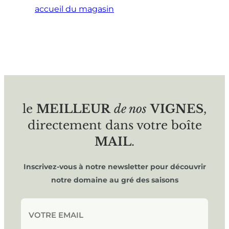
accueil du magasin
le
MEILLEUR
de nos
VIGNES
,
directement dans votre boîte
MAIL
.
Inscrivez-vous à notre newsletter pour découvrir
notre domaine au gré des saisons