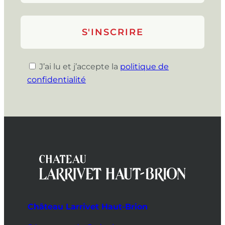
J’ai lu et j’accepte la
politique de
confidentialité
Château Larrivet Haut-Brion