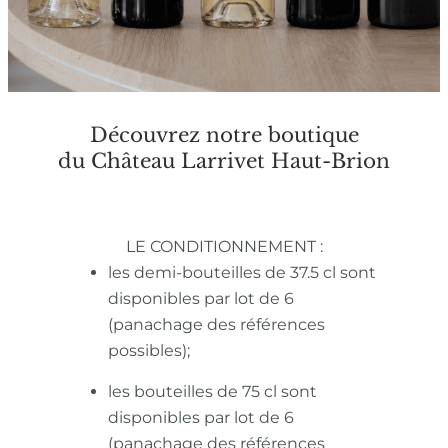
Découvrez notre boutique
du Château Larrivet Haut-Brion
LE CONDITIONNEMENT :
les demi-bouteilles de 37.5 cl sont
disponibles par lot de 6
(panachage des références
possibles);
les bouteilles de 75 cl sont
disponibles par lot de 6
(panachage des références