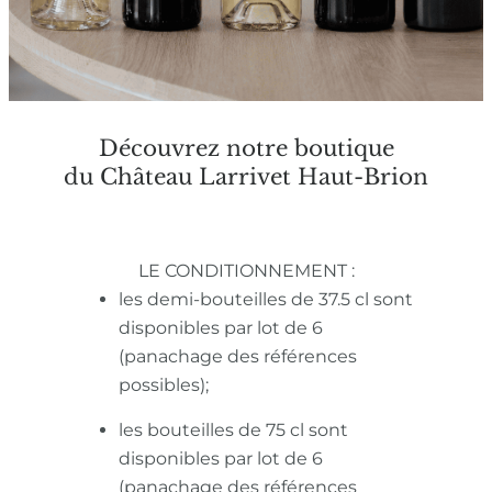
Découvrez notre boutique
du Château Larrivet Haut-Brion
LE CONDITIONNEMENT :
les demi-bouteilles de 37.5 cl sont
disponibles par lot de 6
(panachage des références
possibles);
les bouteilles de 75 cl sont
disponibles par lot de 6
(panachage des références