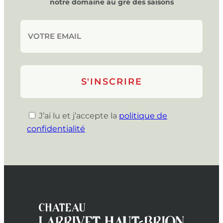
notre domaine au gré des saisons
J’ai lu et j’accepte la
politique de
confidentialité