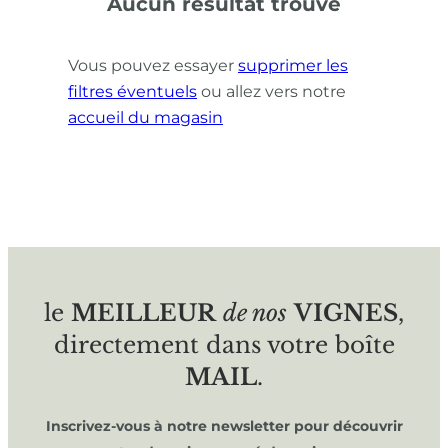
Aucun résultat trouvé
Vous pouvez essayer
supprimer les
filtres éventuels
ou allez vers notre
accueil du magasin
le
MEILLEUR
de nos
VIGNES
,
directement dans votre boîte
MAIL
.
Inscrivez-vous à notre newsletter pour découvrir