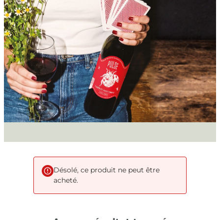
Désolé, ce produit ne peut être
acheté.