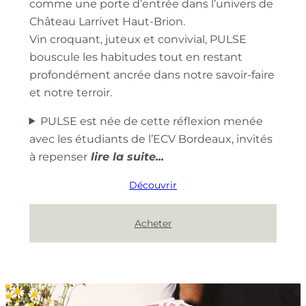
comme une porte d’entrée dans l’univers de
Château Larrivet Haut-Brion.
Vin croquant, juteux et convivial, PULSE
bouscule les habitudes tout en restant
profondément ancrée dans notre savoir-faire
et notre terroir.
PULSE est née de cette réflexion menée
avec les étudiants de l’ECV Bordeaux, invités
à repenser
Découvrir
Acheter