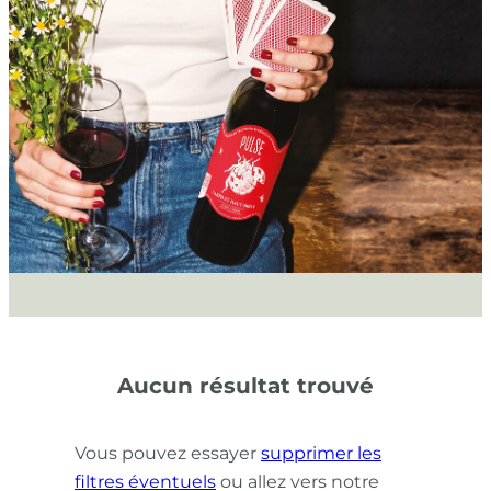
Aucun résultat trouvé
Vous pouvez essayer
supprimer les
filtres éventuels
ou allez vers notre