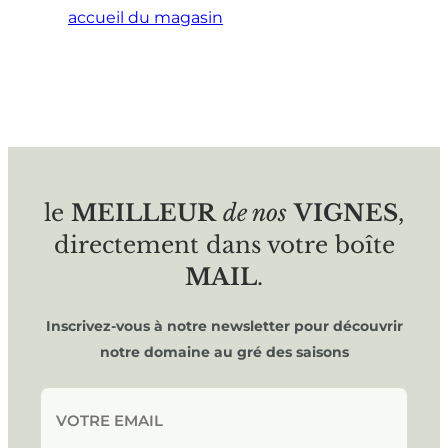
accueil du magasin
le
MEILLEUR
de nos
VIGNES
,
directement dans votre boîte
MAIL
.
Inscrivez-vous à notre newsletter pour découvrir
notre domaine au gré des saisons