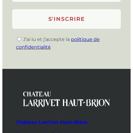
J’ai lu et j’accepte la
politique de
confidentialité
Château Larrivet Haut-Brion