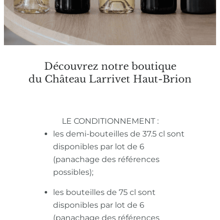
Découvrez notre boutique
du Château Larrivet Haut-Brion
LE CONDITIONNEMENT :
les demi-bouteilles de 37.5 cl sont
disponibles par lot de 6
(panachage des références
possibles);
les bouteilles de 75 cl sont
disponibles par lot de 6
(panachage des références