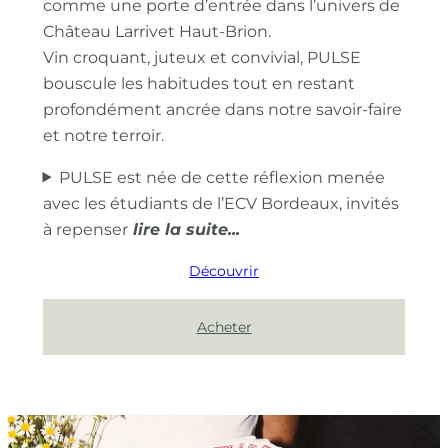
comme une porte d’entrée dans l’univers de
Château Larrivet Haut-Brion.
Vin croquant, juteux et convivial, PULSE
bouscule les habitudes tout en restant
profondément ancrée dans notre savoir-faire
et notre terroir.
PULSE est née de cette réflexion menée
avec les étudiants de l’ECV Bordeaux, invités
à repenser
Découvrir
Acheter