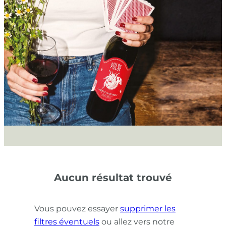
Aucun résultat trouvé
Vous pouvez essayer
supprimer les
filtres éventuels
ou allez vers notre