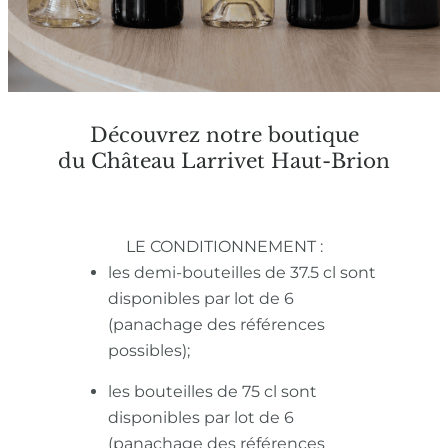
Découvrez notre boutique
du Château Larrivet Haut-Brion
LE CONDITIONNEMENT :
les demi-bouteilles de 37.5 cl sont
disponibles par lot de 6
(panachage des références
possibles);
les bouteilles de 75 cl sont
disponibles par lot de 6
(panachage des références