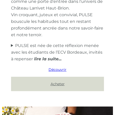
comme une porte d’entrée dans l’univers de
Château Larrivet Haut-Brion.
Vin croquant, juteux et convivial, PULSE
bouscule les habitudes tout en restant
profondément ancrée dans notre savoir-faire
et notre terroir.
PULSE est née de cette réflexion menée
avec les étudiants de l’ECV Bordeaux, invités
à repenser
Découvrir
Acheter