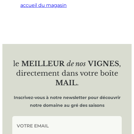
accueil du magasin
le
MEILLEUR
de nos
VIGNES
,
directement dans votre boîte
MAIL
.
Inscrivez-vous à notre newsletter pour découvrir
notre domaine au gré des saisons