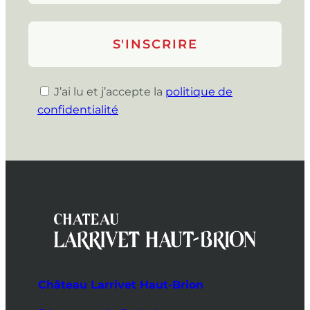
J’ai lu et j’accepte la
politique de
confidentialité
Château Larrivet Haut-Brion