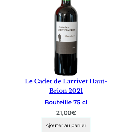
Le Cadet de Larrivet Haut-
Brion 2021
Bouteille 75 cl
21,00
€
Ajouter au panier