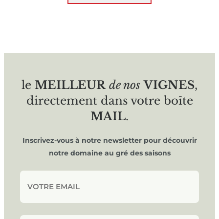
le
MEILLEUR
de nos
VIGNES
,
directement dans votre boîte
MAIL
.
Inscrivez-vous à notre newsletter pour découvrir
notre domaine au gré des saisons