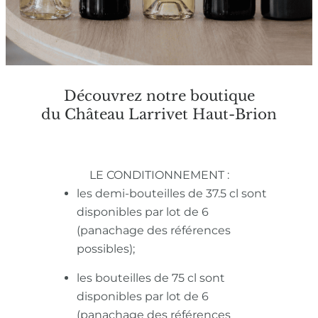
Découvrez notre boutique
du Château Larrivet Haut-Brion
LE CONDITIONNEMENT :
les demi-bouteilles de 37.5 cl sont
disponibles par lot de 6
(panachage des références
possibles);
les bouteilles de 75 cl sont
disponibles par lot de 6
(panachage des références