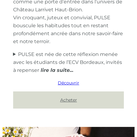
comme une porte d’entrée dans l’univers de
Château Larrivet Haut-Brion.
Vin croquant, juteux et convivial, PULSE
bouscule les habitudes tout en restant
profondément ancrée dans notre savoir-faire
et notre terroir.
PULSE est née de cette réflexion menée
avec les étudiants de l’ECV Bordeaux, invités
à repenser
Découvrir
Acheter